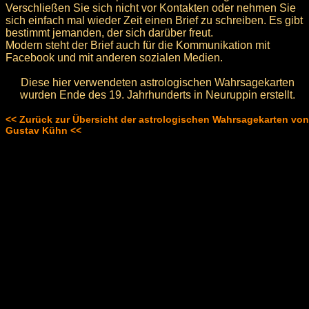
Verschließen Sie sich nicht vor Kontakten oder nehmen Sie
sich einfach mal wieder Zeit einen Brief zu schreiben. Es gibt
bestimmt jemanden, der sich darüber freut.
Modern steht der Brief auch für die Kommunikation mit
Facebook und mit anderen sozialen Medien.
Diese hier verwendeten astrologischen Wahrsagekarten
wurden Ende des 19. Jahrhunderts in Neuruppin erstellt.
<< Zurück zur Übersicht der astrologischen Wahrsagekarten von
Gustav Kühn <<