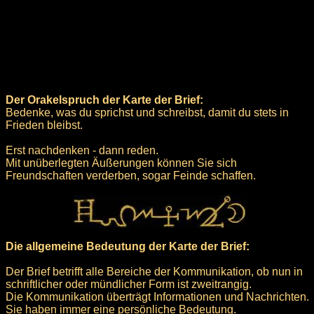
Der Orakelspruch der Karte der Brief:
Bedenke, was du sprichst und schreibst, damit du stets in
Frieden bleibst.
Erst nachdenken - dann reden.
Mit unüberlegten Äußerungen können Sie sich
Freundschaften verderben, sogar Feinde schaffen.
Die allgemeine Bedeutung der Karte der Brief:
Der Brief betrifft alle Bereiche der Kommunikation, ob nun in
schriftlicher oder mündlicher Form ist zweitrangig.
Die Kommunikation überträgt Informationen und Nachrichten.
Sie haben immer eine persönliche Bedeutung.