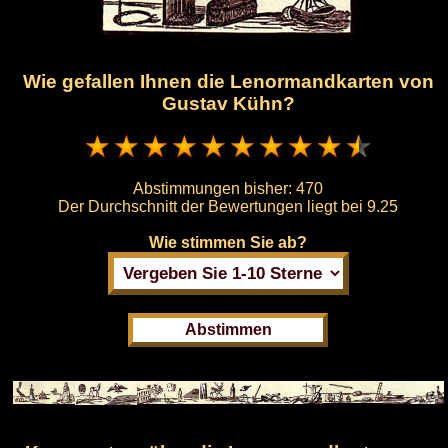
Wie gefallen Ihnen die Lenormandkarten von
Gustav Kühn?
Abstimmungen bisher:
470
Der Durchschnitt der Bewertungen liegt bei
9.25
Wie stimmen Sie ab?