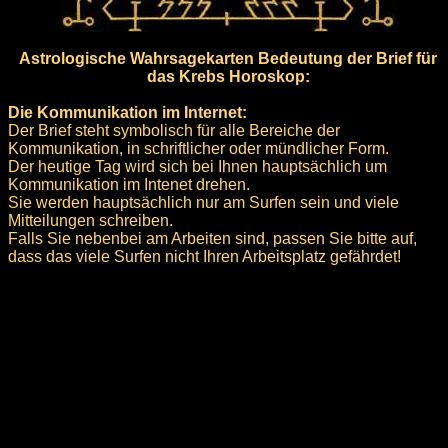
Astrologische Wahrsagekarten Bedeutung der Brief für
das Krebs Horoskop:
Die Kommunikation im Internet:
Der Brief steht symbolisch für alle Bereiche der
Kommunikation, in schriftlicher oder mündlicher Form.
Der heutige Tag wird sich bei Ihnen hauptsächlich um
Kommunikation im Intenet drehen.
Sie werden hauptsächlich nur am Surfen sein und viele
Mitteilungen schreiben.
Falls Sie nebenbei am Arbeiten sind, passen Sie bitte auf,
dass das viele Surfen nicht Ihren Arbeitsplatz gefährdet!