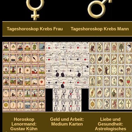
Tageshoroskop Krebs Frau
Tageshoroskop Krebs Mann
Horoskop
Geld und Arbeit:
Liebe und
Lenormand:
Medium Karten
Gesundheit:
Gustav Kühn
Astrologisches