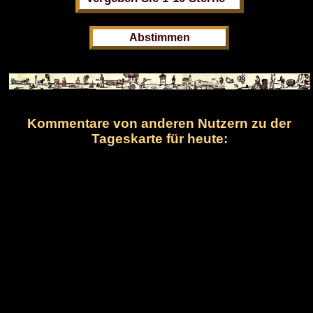
Kommentare von anderen Nutzern zu der
Tageskarte für heute: