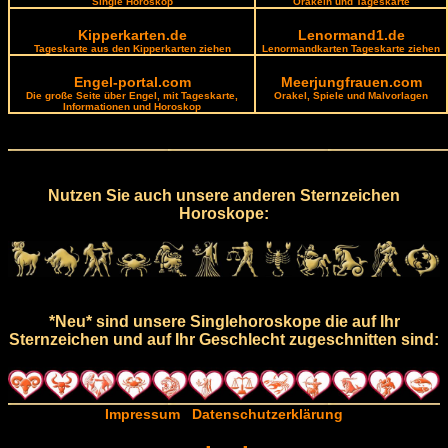
Single Horoskop
Orakeln und Tageskarte
Kipperkarten.de
Lenormand1.de
Tageskarte aus den Kipperkarten ziehen
Lenormandkarten Tageskarte ziehen
Engel-portal.com
Meerjungfrauen.com
Die große Seite über Engel, mit Tageskarte,
Orakel, Spiele und Malvorlagen
Informationen und Horoskop
Nutzen Sie auch unsere anderen Sternzeichen
Horoskope:
*Neu* sind unsere Singlehoroskope die auf Ihr
Sternzeichen und auf Ihr Geschlecht zugeschnitten sind:
Impressum
Datenschutzerklärung