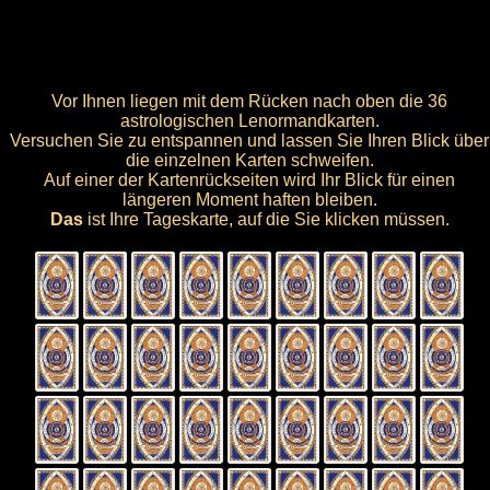
Vor Ihnen liegen mit dem Rücken nach oben die 36
astrologischen Lenormandkarten.
Versuchen Sie zu entspannen und lassen Sie Ihren Blick über
die einzelnen Karten schweifen.
Auf einer der Kartenrückseiten wird Ihr Blick für einen
längeren Moment haften bleiben.
Das
ist Ihre Tageskarte, auf die Sie klicken müssen.