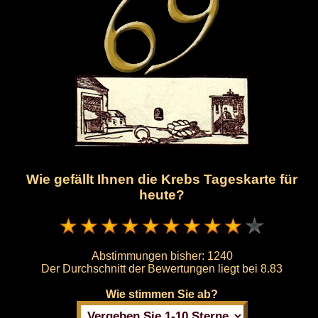
Wie gefällt Ihnen die Krebs Tageskarte für
heute?
Abstimmungen bisher:
1240
Der Durchschnitt der Bewertungen liegt bei
8.83
Wie stimmen Sie ab?