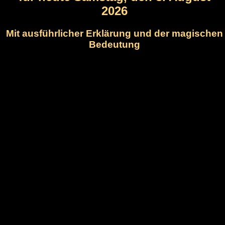
2026
Mit ausführlicher Erklärung und der magischen
Bedeutung