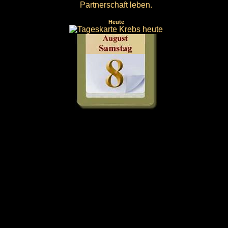
Partnerschaft leben.
Heute