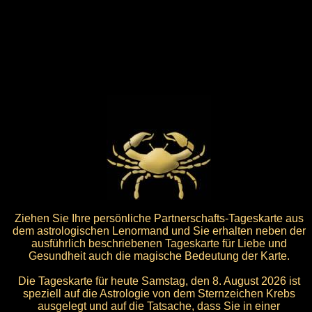
Ziehen Sie Ihre persönliche Partnerschafts-Tageskarte aus
dem astrologischen Lenormand und Sie erhalten neben der
ausführlich beschriebenen Tageskarte für Liebe und
Gesundheit auch die magische Bedeutung der Karte.
Die Tageskarte für heute Samstag, den 8. August 2026 ist
speziell auf die Astrologie von dem Sternzeichen Krebs
ausgelegt und auf die Tatsache, dass Sie in einer