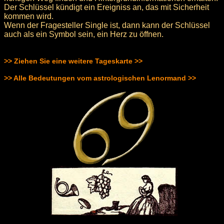
Der Schlüssel kündigt ein Ereigniss an, das mit Sicherheit
kommen wird.
Wenn der Fragesteller Single ist, dann kann der Schlüssel
auch als ein Symbol sein, ein Herz zu öffnen.
>> Ziehen Sie eine weitere Tageskarte >>
>> Alle Bedeutungen vom astrologischen Lenormand >>