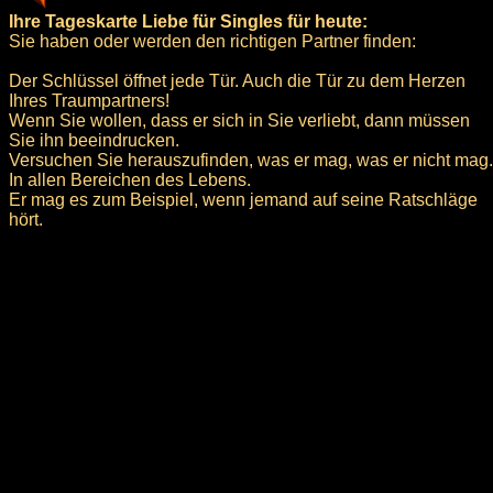
Ihre Tageskarte Liebe für Singles für heute:
Sie haben oder werden den richtigen Partner finden:
Der Schlüssel öffnet jede Tür. Auch die Tür zu dem Herzen
Ihres Traumpartners!
Wenn Sie wollen, dass er sich in Sie verliebt, dann müssen
Sie ihn beeindrucken.
Versuchen Sie herauszufinden, was er mag, was er nicht mag.
In allen Bereichen des Lebens.
Er mag es zum Beispiel, wenn jemand auf seine Ratschläge
hört.