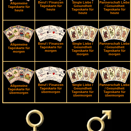
Beruf / Finanzen
Single Liebe /
Partnerschaft Liebe
Allgemeine
Tageskarte für
Gesundheit
/ Gesundheit
Tageskarte für
heute
Tageskarte für
Tageskarte für
heute
heute
heute
Beruf / Finanzen
Single Liebe /
Partnerschaft Liebe
Allgemeine
Tageskarte für
Gesundheit
/ Gesundheit
Tageskarte für
morgen
Tageskarte für
Tageskarte für
morgen
morgen
morgen
Beruf / Finanzen
Single Liebe /
Partnerschaft Liebe
Allgemeine
Tageskarte für
Gesundheit
/ Gesundheit
Tageskarte für
übermorgen
Tageskarte für
Tageskarte für
übermorgen
übermorgen
übermorgen