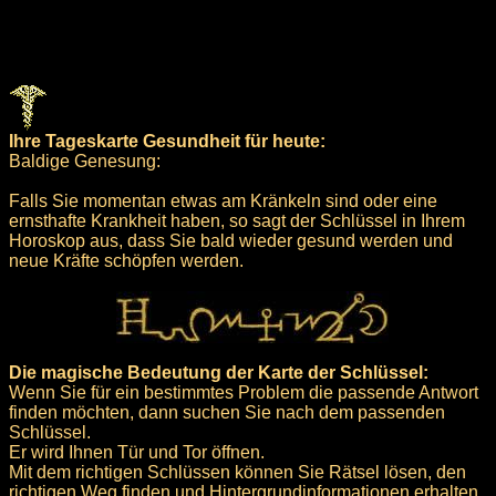
Ihre Tageskarte Gesundheit für heute:
Baldige Genesung:
Falls Sie momentan etwas am Kränkeln sind oder eine
ernsthafte Krankheit haben, so sagt der Schlüssel in Ihrem
Horoskop aus, dass Sie bald wieder gesund werden und
neue Kräfte schöpfen werden.
Die magische Bedeutung der Karte der Schlüssel:
Wenn Sie für ein bestimmtes Problem die passende Antwort
finden möchten, dann suchen Sie nach dem passenden
Schlüssel.
Er wird Ihnen Tür und Tor öffnen.
Mit dem richtigen Schlüssen können Sie Rätsel lösen, den
richtigen Weg finden und Hintergrundinformationen erhalten.