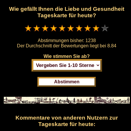
Wie gefällt Ihnen die Liebe und Gesundheit
Tageskarte für heute?
Abstimmungen bisher:
1238
Der Durchschnitt der Bewertungen liegt bei
8.84
Wie stimmen Sie ab?
Kommentare von anderen Nutzern zur
Tageskarte für heute: