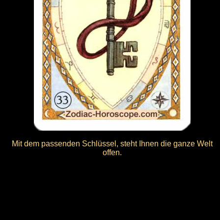
Mit dem passenden Schlüssel, steht Ihnen die ganze Welt
offen.