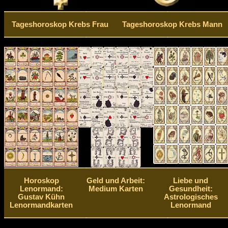
Tageshoroskop Krebs Frau
Tageshoroskop Krebs Mann
Horoskop
Geld und Arbeit:
Liebe und
Lenormand:
Medium Karten
Gesundheit:
Gustav Kühn
Astrologisches
Lenormandkarten
Lenormand