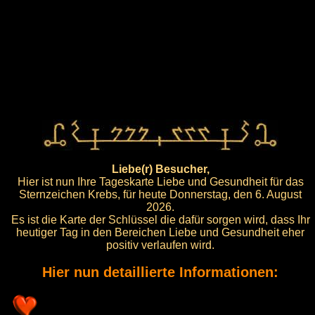
Liebe(r) Besucher,
Hier ist nun Ihre Tageskarte Liebe und Gesundheit für das
Sternzeichen Krebs, für heute Donnerstag, den 6. August
2026.
Es ist die Karte der Schlüssel die dafür sorgen wird, dass Ihr
heutiger Tag in den Bereichen Liebe und Gesundheit eher
positiv verlaufen wird.
Hier nun detaillierte Informationen: