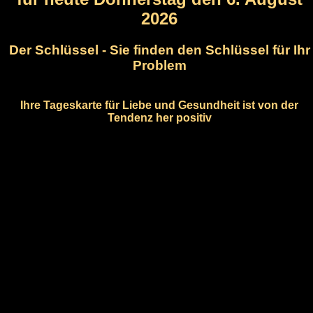
2026
Der Schlüssel - Sie finden den Schlüssel für Ihr
Problem
Ihre Tageskarte für Liebe und Gesundheit ist von der
Tendenz her positiv