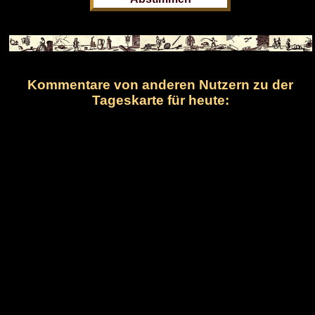
Kommentare von anderen Nutzern zu der
Tageskarte für heute: