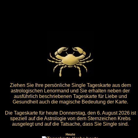
Ziehen Sie Ihre persönliche Single Tageskarte aus dem
astrologischen Lenormand und Sie erhalten neben der
ausführlich beschriebenen Tageskarte für Liebe und
Gesundheit auch die magische Bedeutung der Karte.
Die Tageskarte für heute Donnerstag, den 6. August 2026 ist
speziell auf die Astrologie von dem Sternzeichen Krebs
ausgelegt und auf die Tatsache, dass Sie Single sind.
Heute