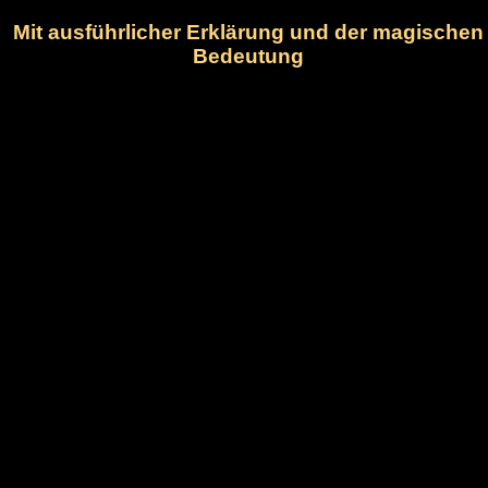
Mit ausführlicher Erklärung und der magischen
Bedeutung