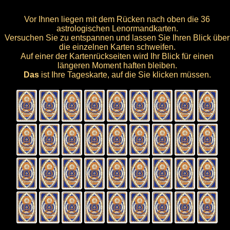
Vor Ihnen liegen mit dem Rücken nach oben die 36
astrologischen Lenormandkarten.
Versuchen Sie zu entspannen und lassen Sie Ihren Blick über
die einzelnen Karten schweifen.
Auf einer der Kartenrückseiten wird Ihr Blick für einen
längeren Moment haften bleiben.
Das
ist Ihre Tageskarte, auf die Sie klicken müssen.