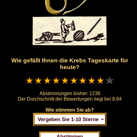
Wie gefällt Ihnen die Krebs Tageskarte für
heute?
Abstimmungen bisher:
1238
Der Durchschnitt der Bewertungen liegt bei
8.84
Wie stimmen Sie ab?