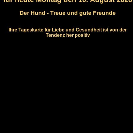
Der Hund - Treue und gute Freunde
Ihre Tageskarte für Liebe und Gesundheit ist von der
Tendenz her positiv