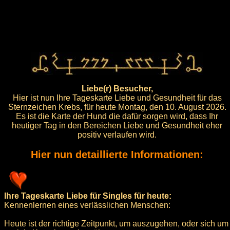
Liebe(r) Besucher,
Hier ist nun Ihre Tageskarte Liebe und Gesundheit für das
Sternzeichen Krebs, für heute Montag, den 10. August 2026.
Es ist die Karte der Hund die dafür sorgen wird, dass Ihr
heutiger Tag in den Bereichen Liebe und Gesundheit eher
positiv verlaufen wird.
Hier nun detaillierte Informationen:
Ihre Tageskarte Liebe für Singles für heute:
Kennenlernen eines verlässlichen Menschen:
Heute ist der richtige Zeitpunkt, um auszugehen, oder sich um