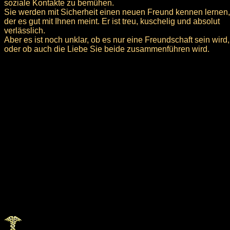
soziale Kontakte zu bemühen.
Sie werden mit Sicherheit einen neuen Freund kennen lernen,
der es gut mit Ihnen meint. Er ist treu, kuschelig und absolut
verlässlich.
Aber es ist noch unklar, ob es nur eine Freundschaft sein wird,
oder ob auch die Liebe Sie beide zusammenführen wird.