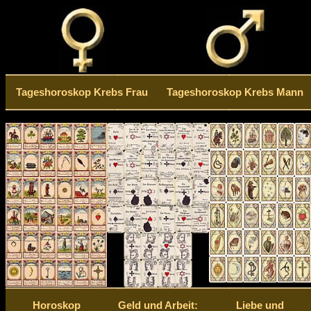
Tageshoroskop Krebs Frau
Tageshoroskop Krebs Mann
Horoskop
Geld und Arbeit:
Liebe und