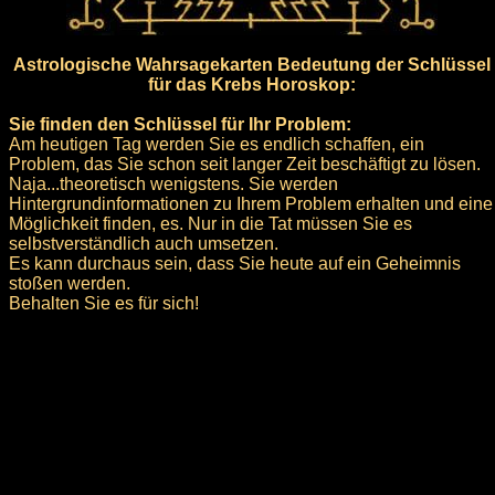
Astrologische Wahrsagekarten Bedeutung der Schlüssel
für das Krebs Horoskop:
Sie finden den Schlüssel für Ihr Problem:
Am heutigen Tag werden Sie es endlich schaffen, ein
Problem, das Sie schon seit langer Zeit beschäftigt zu lösen.
Naja...theoretisch wenigstens. Sie werden
Hintergrundinformationen zu Ihrem Problem erhalten und eine
Möglichkeit finden, es. Nur in die Tat müssen Sie es
selbstverständlich auch umsetzen.
Es kann durchaus sein, dass Sie heute auf ein Geheimnis
stoßen werden.
Behalten Sie es für sich!