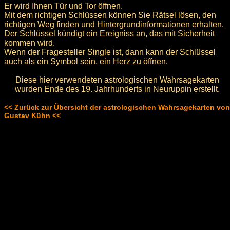
Er wird Ihnen Tür und Tor öffnen.
Mit dem richtigen Schlüssen können Sie Rätsel lösen, den
richtigen Weg finden und Hintergrundinformationen erhalten.
Der Schlüssel kündigt ein Ereigniss an, das mit Sicherheit
kommen wird.
Wenn der Fragesteller Single ist, dann kann der Schlüssel
auch als ein Symbol sein, ein Herz zu öffnen.
Diese hier verwendeten astrologischen Wahrsagekarten
wurden Ende des 19. Jahrhunderts in Neuruppin erstellt.
<< Zurück zur Übersicht der astrologischen Wahrsagekarten von
Gustav Kühn <<