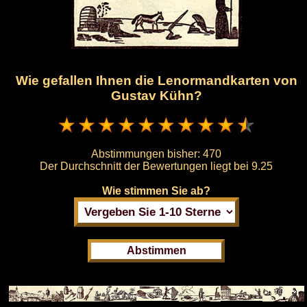
Wie gefallen Ihnen die Lenormandkarten von
Gustav Kühn?
Abstimmungen bisher:
470
Der Durchschnitt der Bewertungen liegt bei
9.25
Wie stimmen Sie ab?