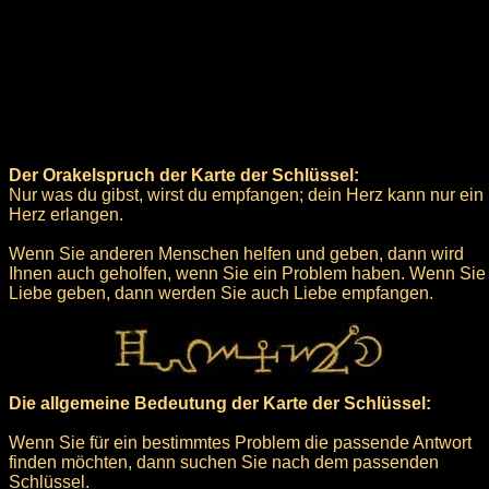
Der Orakelspruch der Karte der Schlüssel:
Nur was du gibst, wirst du empfangen; dein Herz kann nur ein
Herz erlangen.
Wenn Sie anderen Menschen helfen und geben, dann wird
Ihnen auch geholfen, wenn Sie ein Problem haben. Wenn Sie
Liebe geben, dann werden Sie auch Liebe empfangen.
Die allgemeine Bedeutung der Karte der Schlüssel:
Wenn Sie für ein bestimmtes Problem die passende Antwort
finden möchten, dann suchen Sie nach dem passenden
Schlüssel.