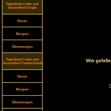
Tageskarte Liebe und
Gesundheit Single
Heute
Morgen
Übermorgen
Tageskarte Liebe und
Wie gefall
Gesundheit Partnerschaft
Heute
D
Morgen
Übermorgen