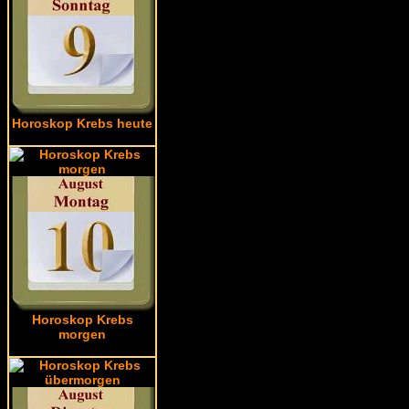
Horoskop Krebs heute
Horoskop Krebs
morgen