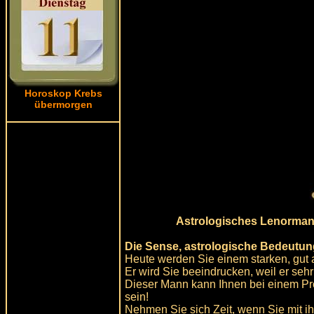
Horoskop Krebs
übermorgen
Astrologisches Lenormand 
Die Sense, astrologische Bedeutun
Heute werden Sie einem starken, gu
Er wird Sie beeindrucken, weil er sehr
Dieser Mann kann Ihnen bei einem Prob
sein!
Nehmen Sie sich Zeit, wenn Sie mit 