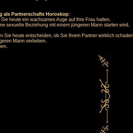
g als Partnerschafts Horoskop:
 Sie heute ein wachsames Auge auf Ihre Frau halten.
ine sexuelle Beziehung mit einem jüngeren Mann starten wird.
 Sie heute entscheiden, ob Sie Ihrem Partner wirklich schaden
ngeren Mann verlieben.
hen.