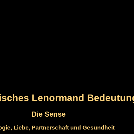
gisches Lenormand Bedeutun
Die Sense
ogie, Liebe, Partnerschaft und Gesundheit