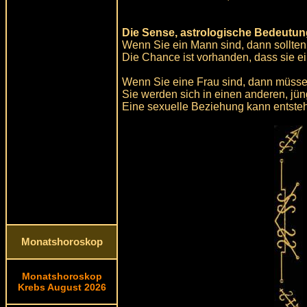
Die Sense, astrologische Bedeutun
Wenn Sie ein Mann sind, dann sollten
Die Chance ist vorhanden, dass sie e
Wenn Sie eine Frau sind, dann müssen
Sie werden sich in einen anderen, jü
Eine sexuelle Beziehung kann entste
Monatshoroskop
Monatshoroskop
Krebs August 2026