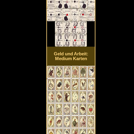
Geld und Arbeit:
Medium Karten