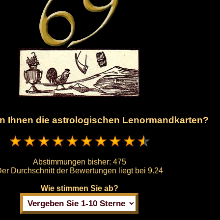
en Ihnen die astrologischen Lenormandkarten?
Abstimmungen bisher:
475
er Durchschnitt der Bewertungen liegt bei
9.24
Wie stimmen Sie ab?