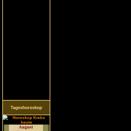
Tageshoroskop