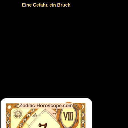
Eine Gefahr, ein Bruch