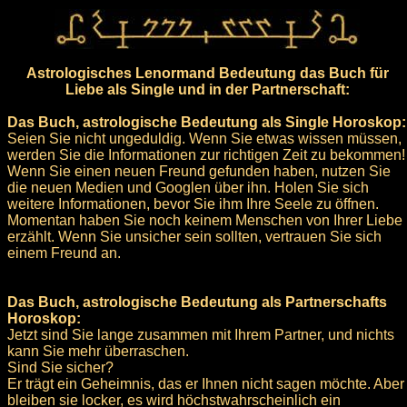
Astrologisches Lenormand Bedeutung das Buch für
Liebe als Single und in der Partnerschaft:
Das Buch, astrologische Bedeutung als Single Horoskop:
Seien Sie nicht ungeduldig. Wenn Sie etwas wissen müssen,
werden Sie die Informationen zur richtigen Zeit zu bekommen!
Wenn Sie einen neuen Freund gefunden haben, nutzen Sie
die neuen Medien und Googlen über ihn. Holen Sie sich
weitere Informationen, bevor Sie ihm Ihre Seele zu öffnen.
Momentan haben Sie noch keinem Menschen von Ihrer Liebe
erzählt. Wenn Sie unsicher sein sollten, vertrauen Sie sich
einem Freund an.
Das Buch, astrologische Bedeutung als Partnerschafts
Horoskop:
Jetzt sind Sie lange zusammen mit Ihrem Partner, und nichts
kann Sie mehr überraschen.
Sind Sie sicher?
Er trägt ein Geheimnis, das er Ihnen nicht sagen möchte. Aber
bleiben sie locker, es wird höchstwahrscheinlich ein