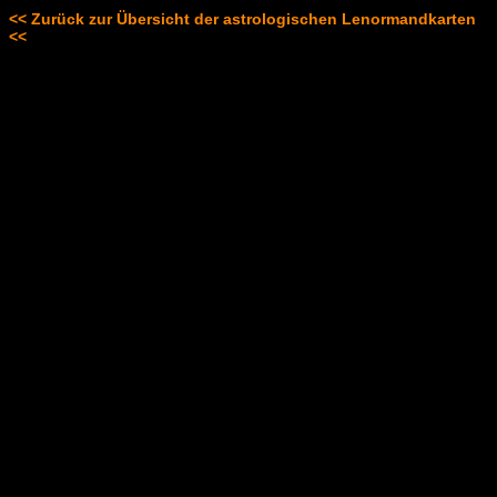
<< Zurück zur Übersicht der astrologischen Lenormandkarten
<<