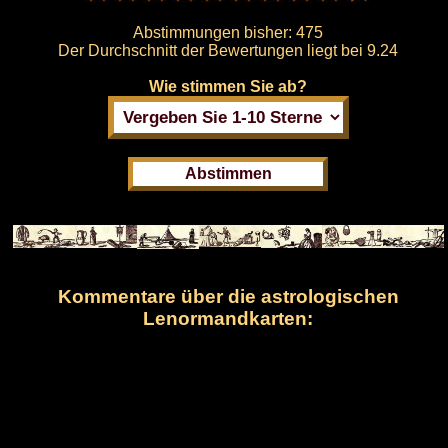
Abstimmungen bisher:
475
Der Durchschnitt der Bewertungen liegt bei
9.24
Wie stimmen Sie ab?
Kommentare über die astrologischen
Lenormandkarten: