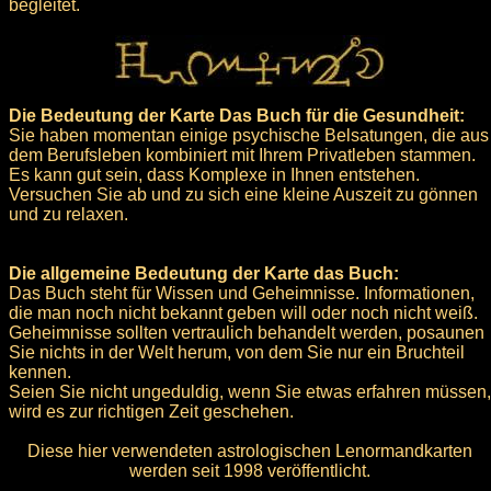
begleitet.
Die Bedeutung der Karte Das Buch für die Gesundheit:
Sie haben momentan einige psychische Belsatungen, die aus
dem Berufsleben kombiniert mit Ihrem Privatleben stammen.
Es kann gut sein, dass Komplexe in Ihnen entstehen.
Versuchen Sie ab und zu sich eine kleine Auszeit zu gönnen
und zu relaxen.
Die allgemeine Bedeutung der Karte das Buch:
Das Buch steht für Wissen und Geheimnisse. Informationen,
die man noch nicht bekannt geben will oder noch nicht weiß.
Geheimnisse sollten vertraulich behandelt werden, posaunen
Sie nichts in der Welt herum, von dem Sie nur ein Bruchteil
kennen.
Seien Sie nicht ungeduldig, wenn Sie etwas erfahren müssen,
wird es zur richtigen Zeit geschehen.
Diese hier verwendeten astrologischen Lenormandkarten
werden seit 1998 veröffentlicht.