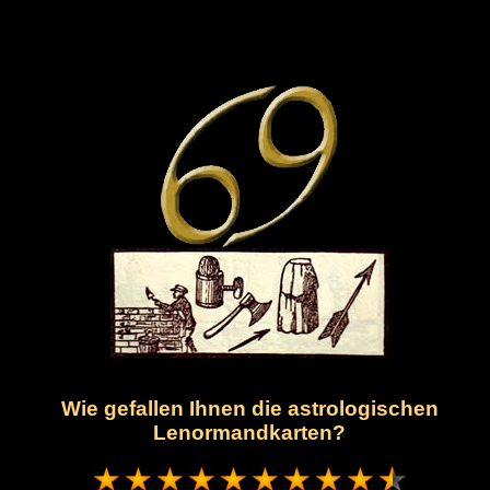
Wie gefallen Ihnen die astrologischen
Lenormandkarten?