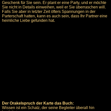
Geschenk für Sie sein. Er plant er eine Party, und er möchte
Sie nicht in Details einweihen, weil er Sie überraschen will.
Falls Sie aber in letzter Zeit öfters Spannungen in der
Parterschaft hatten, kann es auch sein, dass Ihr Partner eine
heimliche Liebe gefunden hat.
Der Orakelspruch der Karte das Buch:
Wissen ist ein Schatz, der seine Begleiter überall hin