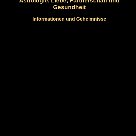
Astrologie, Liebe, Partnerschaft und
Gesundheit
Informationen und Geheimnisse