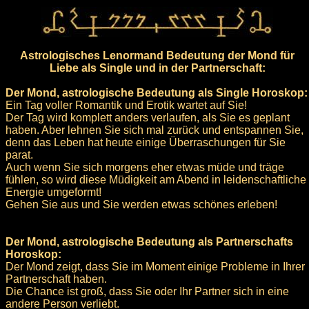
Astrologisches Lenormand Bedeutung der Mond für
Liebe als Single und in der Partnerschaft:
Der Mond, astrologische Bedeutung als Single Horoskop:
Ein Tag voller Romantik und Erotik wartet auf Sie!
Der Tag wird komplett anders verlaufen, als Sie es geplant
haben. Aber lehnen Sie sich mal zurück und entspannen Sie,
denn das Leben hat heute einige Überraschungen für Sie
parat.
Auch wenn Sie sich morgens eher etwas müde und träge
fühlen, so wird diese Müdigkeit am Abend in leidenschaftliche
Energie umgeformt!
Gehen Sie aus und Sie werden etwas schönes erleben!
Der Mond, astrologische Bedeutung als Partnerschafts
Horoskop:
Der Mond zeigt, dass Sie im Moment einige Probleme in Ihrer
Partnerschaft haben.
Die Chance ist groß, dass Sie oder Ihr Partner sich in eine
andere Person verliebt.