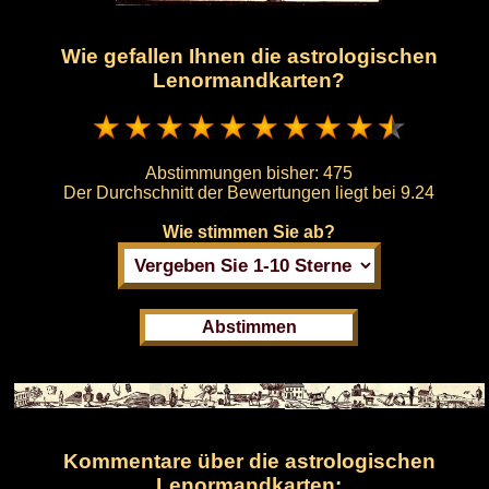
Wie gefallen Ihnen die astrologischen
Lenormandkarten?
Abstimmungen bisher:
475
Der Durchschnitt der Bewertungen liegt bei
9.24
Wie stimmen Sie ab?
Kommentare über die astrologischen
Lenormandkarten: