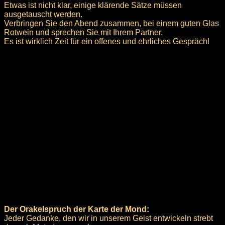
Etwas ist nicht klar, einige klärende Sätze müssen
ausgetauscht werden.
Verbringen Sie den Abend zusammen, bei einem guten Glas
Rotwein und sprechen Sie mit Ihrem Partner.
Es ist wirklich Zeit für ein offenes und ehrliches Gespräch!
Der Orakelspruch der Karte der Mond:
Jeder Gedanke, den wir in unserem Geist entwickeln strebt