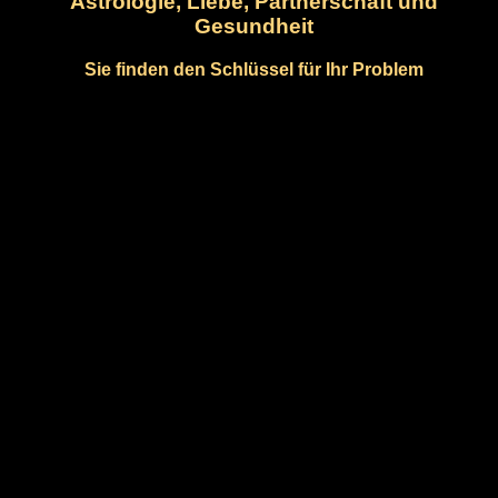
Astrologie, Liebe, Partnerschaft und
Gesundheit
Sie finden den Schlüssel für Ihr Problem