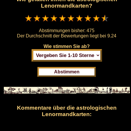
Lenormandkarten?
Abstimmungen bisher:
475
Der Durchschnitt der Bewertungen liegt bei
9.24
Wie stimmen Sie ab?
Kommentare über die astrologischen
Lenormandkarten: