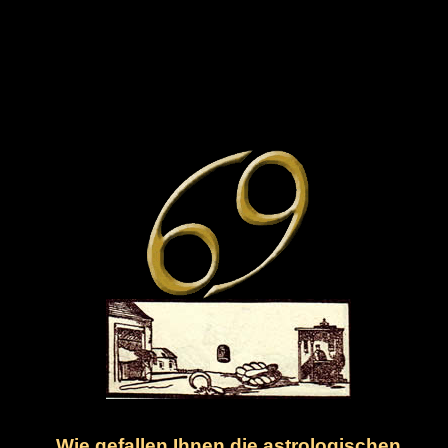
Wie gefallen Ihnen die astrologischen