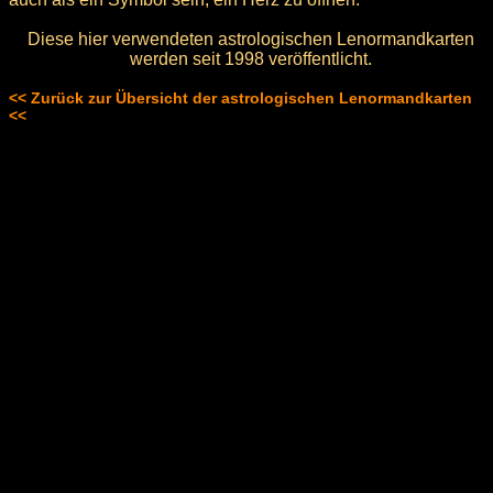
Diese hier verwendeten astrologischen Lenormandkarten
werden seit 1998 veröffentlicht.
<< Zurück zur Übersicht der astrologischen Lenormandkarten
<<