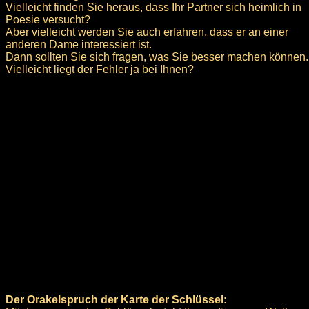
Vielleicht finden Sie heraus, dass Ihr Partner sich heimlich in
Poesie versucht?
Aber vielleicht werden Sie auch erfahren, dass er an einer
anderen Dame interessiert ist.
Dann sollten Sie sich fragen, was Sie besser machen können.
Vielleicht liegt der Fehler ja bei Ihnen?
Der Orakelspruch der Karte der Schlüssel: