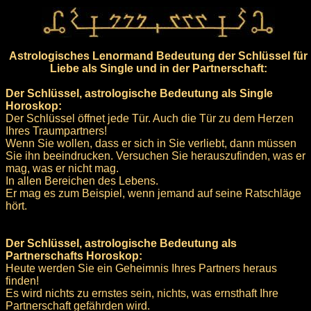
Astrologisches Lenormand Bedeutung der Schlüssel für
Liebe als Single und in der Partnerschaft:
Der Schlüssel, astrologische Bedeutung als Single
Horoskop:
Der Schlüssel öffnet jede Tür. Auch die Tür zu dem Herzen
Ihres Traumpartners!
Wenn Sie wollen, dass er sich in Sie verliebt, dann müssen
Sie ihn beeindrucken. Versuchen Sie herauszufinden, was er
mag, was er nicht mag.
In allen Bereichen des Lebens.
Er mag es zum Beispiel, wenn jemand auf seine Ratschläge
hört.
Der Schlüssel, astrologische Bedeutung als
Partnerschafts Horoskop:
Heute werden Sie ein Geheimnis Ihres Partners heraus
finden!
Es wird nichts zu ernstes sein, nichts, was ernsthaft Ihre
Partnerschaft gefährden wird.