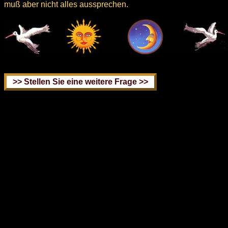
muß aber nicht alles aussprechen.