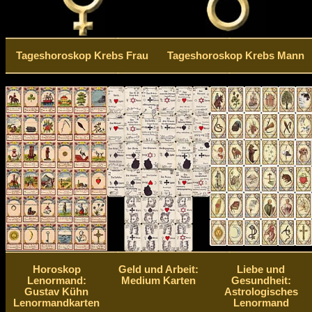
Tageshoroskop Krebs Frau
Tageshoroskop Krebs Mann
Horoskop
Geld und Arbeit:
Liebe und
Lenormand:
Medium Karten
Gesundheit:
Gustav Kühn
Astrologisches
Lenormandkarten
Lenormand