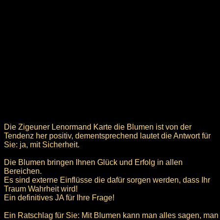
Die Zigeuner Lenormand Karte die Blumen ist von der
Tendenz her positiv, dementsprechend lautet die Antwort für
Sie: ja, mit Sicherheit.
Die Blumen bringen Ihnen Glück und Erfolg in allen
Bereichen.
Es sind externe Einflüsse die dafür sorgen werden, dass Ihr
Traum Wahrheit wird!
Ein definitives JA für Ihre Frage!
Ein Ratschlag für Sie: Mit Blumen kann man alles sagen, man