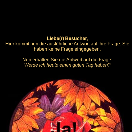
Liebe(r) Besucher,
Hier kommt nun die ausführliche Antwort auf Ihre Frage: Sie
haben keine Frage eingegeben.
Nun erhalten Sie die Antwort auf die Frage:
Werde ich heute einen guten Tag haben?