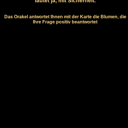
lautet ja, mit Sicherheit.
Das Orakel antwortet Ihnen mit der Karte die Blumen, die
Ihre Frage positiv beantwortet