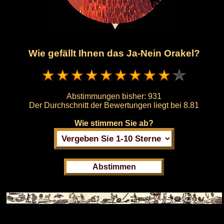
Wie gefällt Ihnen das Ja-Nein Orakel?
Abstimmungen bisher:
931
Der Durchschnitt der Bewertungen liegt bei
8.81
Wie stimmen Sie ab?