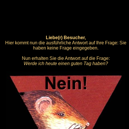
Liebe(r) Besucher,
Hier kommt nun die ausführliche Antwort auf Ihre Frage: Sie
haben keine Frage eingegeben.
Nun erhalten Sie die Antwort auf die Frage:
Werde ich heute einen guten Tag haben?