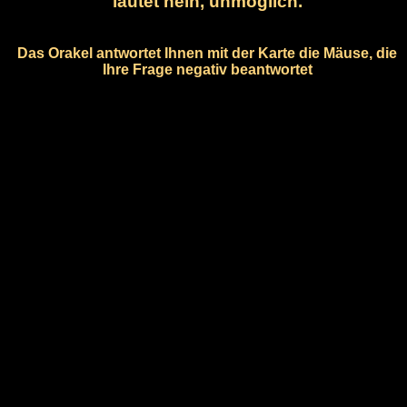
lautet nein, unmöglich.
Das Orakel antwortet Ihnen mit der Karte die Mäuse, die
Ihre Frage negativ beantwortet