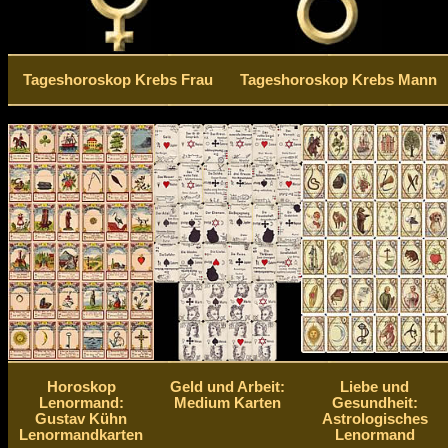
Tageshoroskop Krebs Frau
Tageshoroskop Krebs Mann
Horoskop
Geld und Arbeit:
Liebe und
Lenormand:
Medium Karten
Gesundheit:
Gustav Kühn
Astrologisches
Lenormandkarten
Lenormand