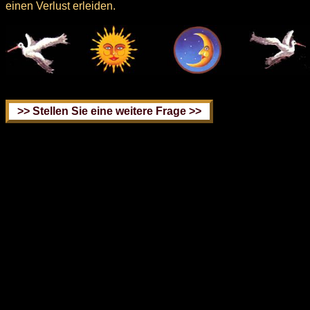
einen Verlust erleiden.