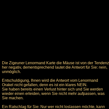
Die Zigeuner Lenormand Karte die Mäuse ist von der Tendenz
her negativ, dementsprechend lautet die Antwort für Sie: nein,
unmöglich.
Entschuldigung, Ihnen wird die Antwort vom Lenormand
Orakel nicht gefallen, denn es ist ein klares NEIN.
Sie haben bereits einen Verlust hinter sich und Sie werden
wieder einen erleiden, wenn Sie nicht mehr aufpassen, was
Sie machen.
Ein Ratschlag für Sie: Nur wer nicht loslassen möchte, kann