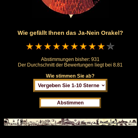
Wie gefällt Ihnen das Ja-Nein Orakel?
Abstimmungen bisher:
931
Der Durchschnitt der Bewertungen liegt bei
8.81
Wie stimmen Sie ab?