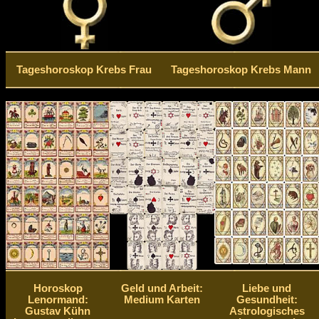
Tageshoroskop Krebs Frau
Tageshoroskop Krebs Mann
Horoskop
Geld und Arbeit:
Liebe und
Lenormand:
Medium Karten
Gesundheit:
Gustav Kühn
Astrologisches