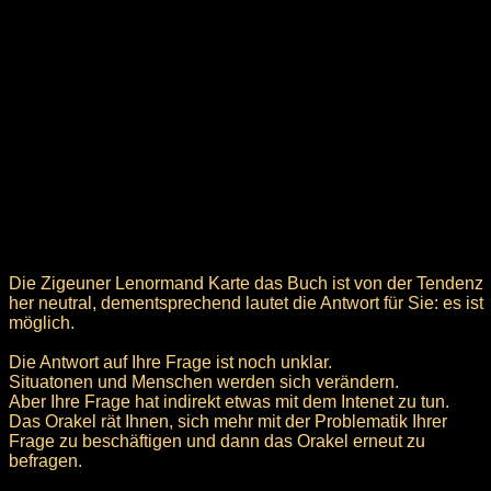
Die Zigeuner Lenormand Karte das Buch ist von der Tendenz
her neutral, dementsprechend lautet die Antwort für Sie: es ist
möglich.
Die Antwort auf Ihre Frage ist noch unklar.
Situatonen und Menschen werden sich verändern.
Aber Ihre Frage hat indirekt etwas mit dem Intenet zu tun.
Das Orakel rät Ihnen, sich mehr mit der Problematik Ihrer
Frage zu beschäftigen und dann das Orakel erneut zu
befragen.