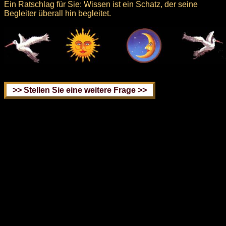
Ein Ratschlag für Sie: Wissen ist ein Schatz, der seine
Begleiter überall hin begleitet.