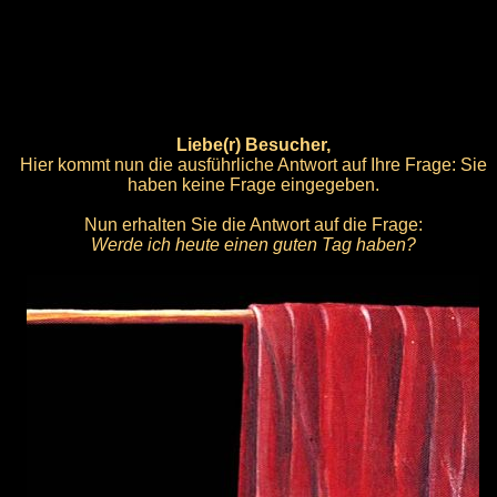
Liebe(r) Besucher,
Hier kommt nun die ausführliche Antwort auf Ihre Frage: Sie
haben keine Frage eingegeben.
Nun erhalten Sie die Antwort auf die Frage:
Werde ich heute einen guten Tag haben?