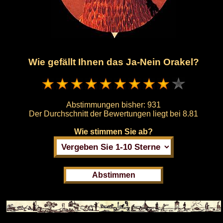
Wie gefällt Ihnen das Ja-Nein Orakel?
Abstimmungen bisher:
931
Der Durchschnitt der Bewertungen liegt bei
8.81
Wie stimmen Sie ab?