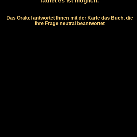
lautet es ist möglich.
Das Orakel antwortet Ihnen mit der Karte das Buch, die
Ihre Frage neutral beantwortet