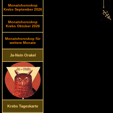
Monatshoroskop
Krebs September 2026
Monatshoroskop
Krebs Oktober 2026
Monatshoroskop für
weitere Monate
Ja-Nein Orakel
Krebs Tageskarte