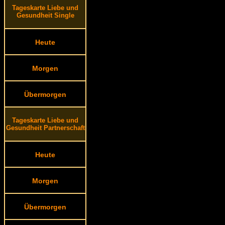
Tageskarte Liebe und
Gesundheit Single
Heute
Morgen
Übermorgen
Tageskarte Liebe und
Gesundheit Partnerschaft
Heute
Morgen
Übermorgen