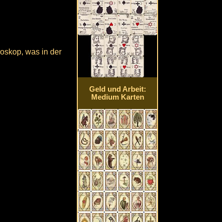
oskop, was in der
Geld und Arbeit:
Medium Karten