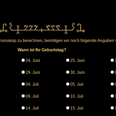
ehoroskop zu berechnen, benötigen wir noch folgende Angaben 
Wann ist Ihr Geburtstag?
24. Juni
25. Juni
29. Juni
30. Juni
04. Juli
05. Juli
09. Juli
10. Juli
14. Juli
15. Juli