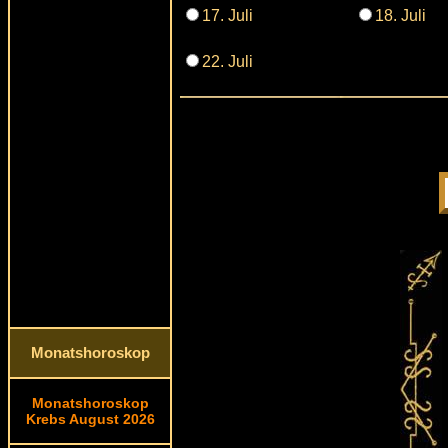
17. Juli
18. Juli
22. Juli
Monatshoroskop
Monatshoroskop
Krebs August 2026