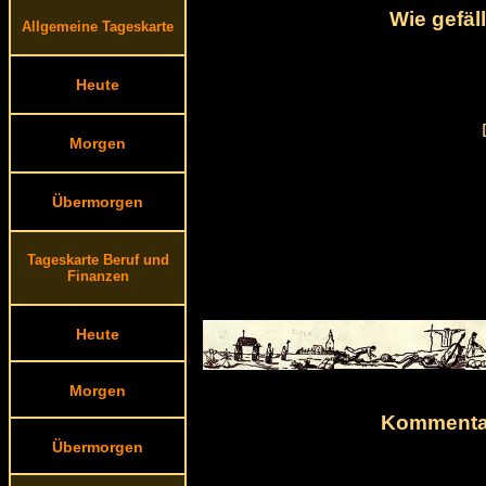
Wie gefäl
Allgemeine Tageskarte
Heute
Morgen
Übermorgen
Tageskarte Beruf und
Finanzen
Heute
Morgen
Kommentar
Übermorgen