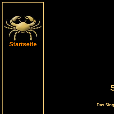
Startseite
Das Sing