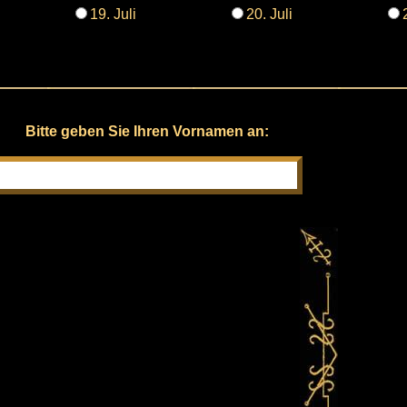
19. Juli
20. Juli
Bitte geben Sie Ihren Vornamen an: