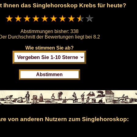
lt Ihnen das Singlehoroskop Krebs für heute?
Abstimmungen bisher:
338
Der Durchschnitt der Bewertungen liegt bei
8.2
Wie stimmen Sie ab?
e von anderen Nutzern zum Singlehoroskop: