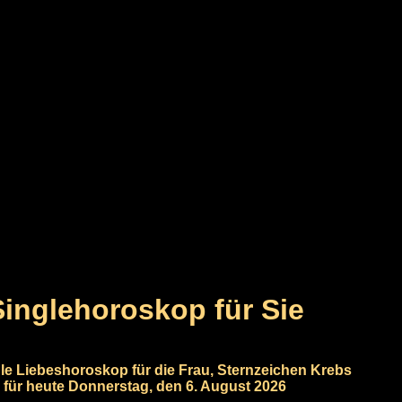
Singlehoroskop für Sie
le Liebeshoroskop für die Frau, Sternzeichen Krebs
für heute Donnerstag, den 6. August 2026