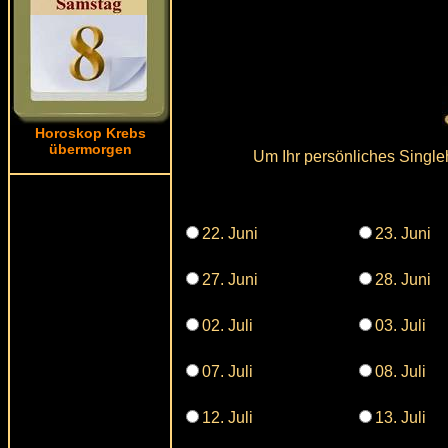
Horoskop Krebs
übermorgen
Um Ihr persönliches Singl
22. Juni
23. Juni
27. Juni
28. Juni
02. Juli
03. Juli
07. Juli
08. Juli
12. Juli
13. Juli