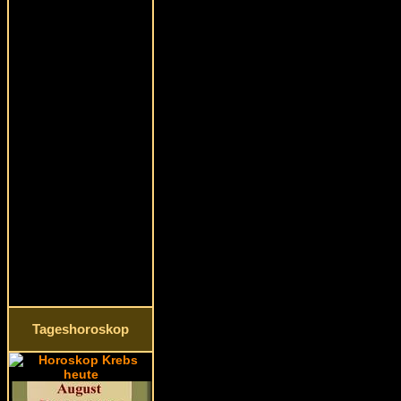
Tageshoroskop