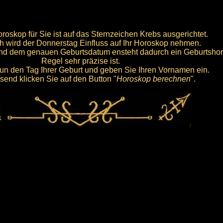
oskop für Sie ist auf das Sternzeichen Krebs ausgerichtet.
ch wird der Donnerstag Einfluss auf Ihr Horoskop nehmen.
nd dem genauen Geburtsdatum ensteht dadurch ein Geburtshor
Regel sehr präzise ist.
un den Tag Ihrer Geburt und geben Sie Ihren Vornamen ein.
send klicken Sie auf den Button "
Horoskop berechnen
".