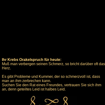
Ihr Krebs Orakelspruch für heute:
Muß man verbergen seinen Schmerz, so bricht darüber oft das
Herz.
Es gibt Probleme und Kummer, der so schmerzvoll ist, dass
man an ihm zerbrechen kann.
Suchen Sie den Rat eines Freundes, vertrauen Sie sich ihm
an, denn geteiltes Leid ist halbes Leid.