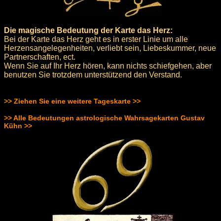
Die magische Bedeutung der Karte das Herz:
Bei der Karte das Herz geht es in erster Linie um alle
Herzensangelegenheiten, verliebt sein, Liebeskummer, neue
Partnerschaften, ect.
Wenn Sie auf Ihr Herz hören, kann nichts schiefgehen, aber
benutzen Sie trotzdem unterstützend den Verstand.
>> Ziehen Sie eine weitere Tageskarte >>
>> Alle Bedeutungen astrologische Wahrsagekarten Gustav
Kühn >>