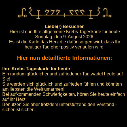
Liebe(r) Besucher,
Hier ist nun Ihre allgemeine Krebs Tageskarte für heute
Sonntag, den 9. August 2026.
Es ist die Karte das Herz die dafür sorgen wird, dass Ihr
heutiger Tag eher positiv verlaufen wird.
Hier nun detaillierte Informationen:
Ihre Krebs Tageskarte für heute:
Ein rundum glücklicher und zufriedener Tag wartet heute auf
Sie!
Sie werden sich glücklich und zufrieden fühlen und könnten
am liebsten die Welt umarmen!
Bei aufkommenden Schwierigkeiten, hören Sie heute einfach
auf Ihr Herz.
Benutzen Sie aber trotzdem unterstützend den Verstand -
sicher ist sicher!