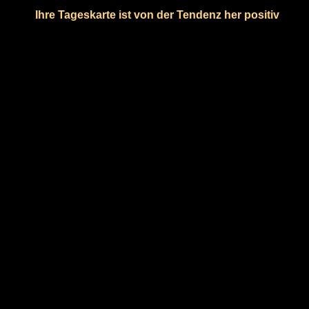
Ihre Tageskarte ist von der Tendenz her positiv