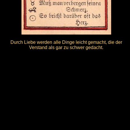
Durch Liebe werden alle Dinge leicht gemacht, die der
Verstand als gar zu schwer gedacht.