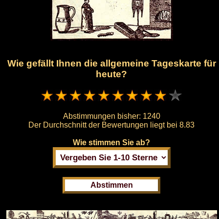
Wie gefällt Ihnen die allgemeine Tageskarte für
heute?
Abstimmungen bisher:
1240
Der Durchschnitt der Bewertungen liegt bei
8.83
Wie stimmen Sie ab?