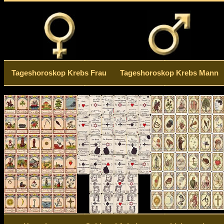
Tageshoroskop Krebs Frau
Tageshoroskop Krebs Mann