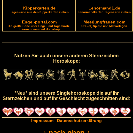
Kipperkarten.de
Lenormand1.de
Tageskarte aus den Kipperkarten ziehen
Lenormandkarten Tageskarte ziehen
Engel-portal.com
Meerjungfrauen.com
Die große Seite über Engel, mit Tageskarte,
Orakel, Spiele und Malvorlagen
Informationen und Horoskop
Nutzen Sie auch unsere anderen Sternzeichen
Horoskope:
*Neu* sind unsere Singlehoroskope die auf Ihr
Sternzeichen und auf Ihr Geschlecht zugeschnitten sind:
Impressum
Datenschutzerklärung
↑ nach oben ↑