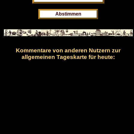
Kommentare von anderen Nutzern zur
allgemeinen Tageskarte für heute: