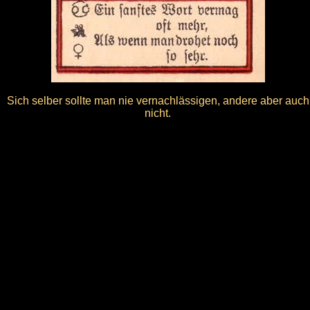
Sich selber sollte man nie vernachlässigen, andere aber auch
nicht.