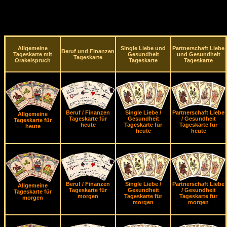
Allgemeine
Single Liebe und
Partnerschaft Liebe
Beruf und Finanzen
Tageskarte mit
Gesundheit
und Gesundheit
Tageskarte
Orakelspruch
Tageskarte
Tageskarte
Beruf / Finanzen
Single Liebe /
Partnerschaft Liebe
Allgemeine
Tageskarte für
Gesundheit
/ Gesundheit
Tageskarte für
heute
Tageskarte für
Tageskarte für
heute
heute
heute
Beruf / Finanzen
Single Liebe /
Partnerschaft Liebe
Allgemeine
Tageskarte für
Gesundheit
/ Gesundheit
Tageskarte für
morgen
Tageskarte für
Tageskarte für
morgen
morgen
morgen