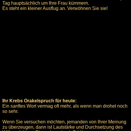
Tag hauptsächlich um Ihre Frau kümmern.
Es steht ein kleiner Ausflug an. Verwöhnen Sie sie!
Ihr Krebs Orakelspruch für heute:
Ein sanftes Wort vermag oft mehr, als wenn man drohet noch
so sehr.
Wenn Sie versuchen möchten, jemanden von Ihrer Meinung
zu überzeugen, dann ist Lautstärke und Durchsetzung des