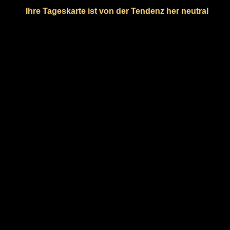
Ihre Tageskarte ist von der Tendenz her neutral