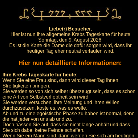
Liebe(r) Besucher,
Hier ist nun Ihre allgemeine Krebs Tageskarte für heute
Sonntag, den 9. August 2026.
Es ist die Karte die Dame die dafür sorgen wird, dass Ihr
heutiger Tag eher neutral verlaufen wird.
Hier nun detaillierte Informationen:
Ihre Krebs Tageskarte für heute:
Wenn Sie eine Frau sind, dann wird dieser Tag Ihnen
Streitigkeiten bringen.
Sie werden so von sich selber überzeugt sein, dass es schon
eine Art von Selbstverliebtheit sein wird.
Sie werden versuchen, Ihre Meinung und Ihren Willen
durchzusetzen, koste es, was es wolle.
Ab und zu eine egoistische Phase zu haben ist normal, denn
die hat jeder von uns ab und zu.
Doch passen Sie auf, dass sie nicht lange anhält und dass
Sie sich dabei keine Feinde schaffen.
Wenn Sie ein Mann sind, dann werden Sie sich am heutigen