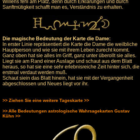
Willens fehl am Platz, denn durch Erklärungen und durch
Sanftmütigkeit schafft man es, Verständnis zu erhalten.
Die magische Bedeutung der Karte die Dame:
In erster Linie repräsentiert die Karte die Dame die weilbliche
Hauptperson und wie sie mit ihrem Leben zurecht kommt.
Ganz oben hat sie alles im Griff, ganz unter überollt sie alles.
Liegt sie am Rand einer Auslage und schaut aus dem Blatt
heraus, so hat sie eine sehr erlebnisreiche Zeit hinter sich, die
erstmal verdaut werden muß.
Schaut siein das Blatt hinein, hat sie mit der Vergangenheit
abgeschlossen und Neues liegt vor ihr.
>> Ziehen Sie eine weitere Tageskarte >>
>> Alle Bedeutungen astrologische Wahrsagekarten Gustav
Kühn >>