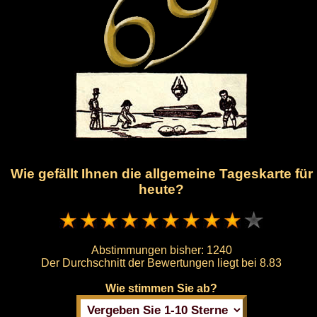
Wie gefällt Ihnen die allgemeine Tageskarte für
heute?
Abstimmungen bisher:
1240
Der Durchschnitt der Bewertungen liegt bei
8.83
Wie stimmen Sie ab?