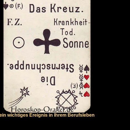
ein wichtiges Ereignis in Ihrem Berufsleben