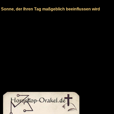
e Sonne, der Ihren Tag maßgeblich beeinflussen wird