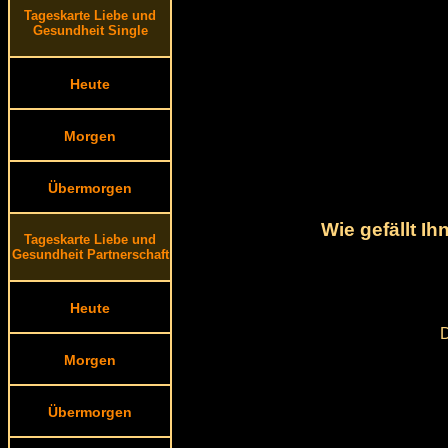
Tageskarte Liebe und
Gesundheit Single
Heute
Morgen
Übermorgen
Wie gefällt I
Tageskarte Liebe und
Gesundheit Partnerschaft
Heute
D
Morgen
Übermorgen