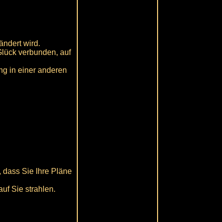
ändert wird.
 Glück verbunden, auf
g in einer anderen
, dass Sie Ihre Pläne
uf Sie strahlen.