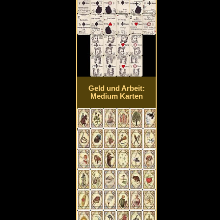
Geld und Arbeit:
Medium Karten