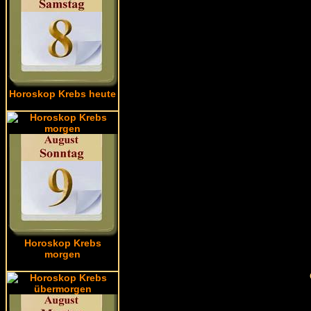
Horoskop Krebs heute
Horoskop Krebs
morgen