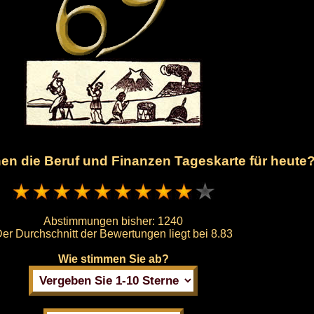
hnen die Beruf und Finanzen Tageskarte für heute
Abstimmungen bisher:
1240
er Durchschnitt der Bewertungen liegt bei
8.83
Wie stimmen Sie ab?