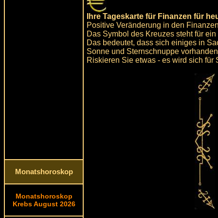
Ihre Tageskarte für Finanzen für he
Positive Veränderung in den Finanzen
Das Symbol des Kreuzes steht für ein
Das bedeutet, dass sich einiges in S
Sonne und Sternschnuppe vorhanden 
Riskieren Sie etwas - es wird sich für 
Monatshoroskop
Monatshoroskop
Krebs August 2026