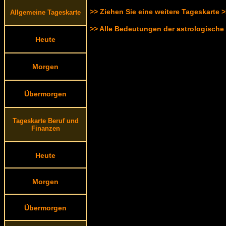
>> Ziehen Sie eine weitere Tageskarte 
Allgemeine Tageskarte
>> Alle Bedeutungen der astrologische
Heute
Morgen
Übermorgen
Tageskarte Beruf und
Finanzen
Heute
Morgen
Übermorgen