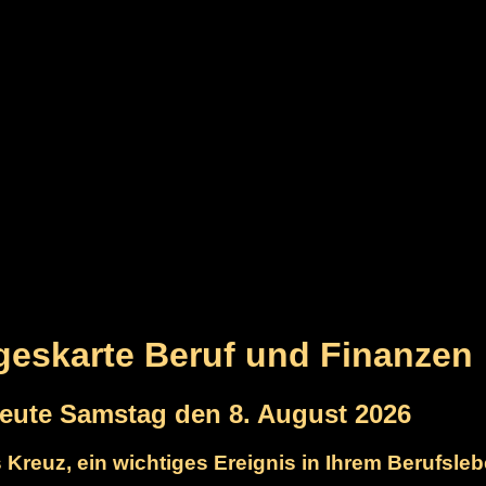
ageskarte Beruf und Finanzen
heute Samstag den 8. August 2026
s Kreuz, ein wichtiges Ereignis in Ihrem Berufsle