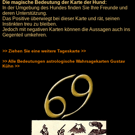
Die magische Bedeutung der Karte der Hund:
In der Umgebung des Hundes finden Sie Ihre Freunde und
deren Unterstützung.
Das Positive überwiegt bei dieser Karte und rät, seinen
Instinkten treu zu bleiben.
Jedoch mit negativen Karten können die Aussagen auch ins
Gegenteil umkehren.
>> Ziehen Sie eine weitere Tageskarte >>
>> Alle Bedeutungen astrologische Wahrsagekarten Gustav
Kühn >>