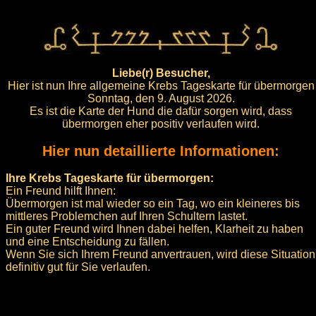
Liebe(r) Besucher,
Hier ist nun Ihre allgemeine Krebs Tageskarte für übermorgen
Sonntag, den 9. August 2026.
Es ist die Karte der Hund die dafür sorgen wird, dass
übermorgen eher positiv verlaufen wird.
Hier nun detaillierte Informationen:
Ihre Krebs Tageskarte für übermorgen:
Ein Freund hilft Ihnen:
Übermorgen ist mal wieder so ein Tag, wo ein kleineres bis
mittleres Problemchen auf Ihren Schultern lastet.
Ein guter Freund wird Ihnen dabei helfen, Klarheit zu haben
und eine Entscheidung zu fällen.
Wenn Sie sich Ihrem Freund anvertrauen, wird diese Situation
definitiv gut für Sie verlaufen.