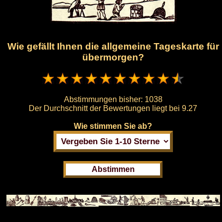
Wie gefällt Ihnen die allgemeine Tageskarte für
übermorgen?
Abstimmungen bisher:
1038
Der Durchschnitt der Bewertungen liegt bei
9.27
Wie stimmen Sie ab?