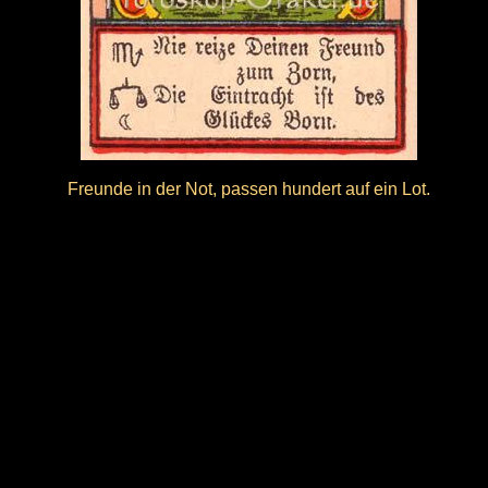
Freunde in der Not, passen hundert auf ein Lot.