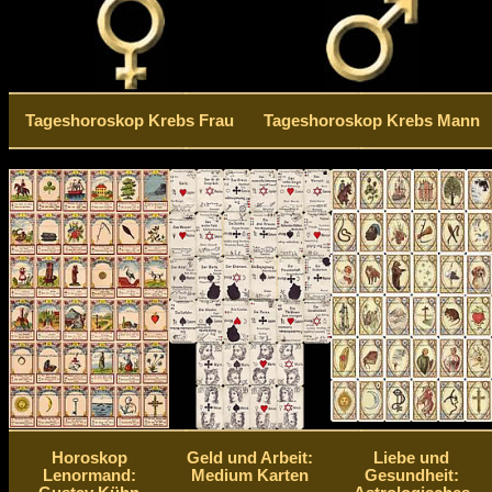
Tageshoroskop Krebs Frau
Tageshoroskop Krebs Mann
Horoskop
Geld und Arbeit:
Liebe und
Lenormand:
Medium Karten
Gesundheit: