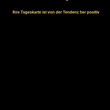
Ihre Tageskarte ist von der Tendenz her positiv