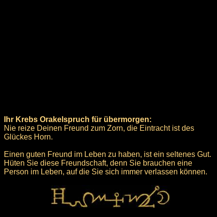
Ihr Krebs Orakelspruch für übermorgen:
Nie reize Deinen Freund zum Zorn, die Eintracht ist des
Glückes Horn.
Einen guten Freund im Leben zu haben, ist ein seltenes Gut.
Hüten Sie diese Freundschaft, denn Sie brauchen eine
Person im Leben, auf die Sie sich immer verlassen können.