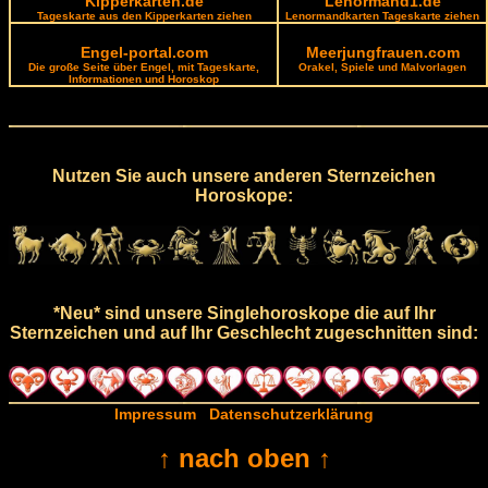
Kipperkarten.de
Lenormand1.de
Tageskarte aus den Kipperkarten ziehen
Lenormandkarten Tageskarte ziehen
Engel-portal.com
Meerjungfrauen.com
Die große Seite über Engel, mit Tageskarte,
Orakel, Spiele und Malvorlagen
Informationen und Horoskop
Nutzen Sie auch unsere anderen Sternzeichen
Horoskope:
*Neu* sind unsere Singlehoroskope die auf Ihr
Sternzeichen und auf Ihr Geschlecht zugeschnitten sind:
Impressum
Datenschutzerklärung
↑ nach oben ↑