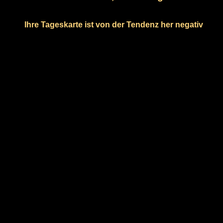
Ihre Tageskarte ist von der Tendenz her negativ