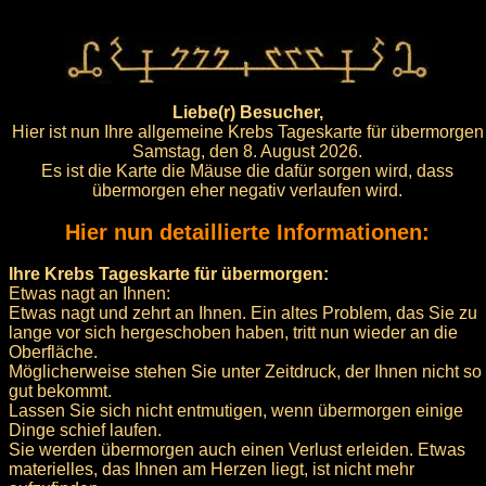
Liebe(r) Besucher,
Hier ist nun Ihre allgemeine Krebs Tageskarte für übermorgen
Samstag, den 8. August 2026.
Es ist die Karte die Mäuse die dafür sorgen wird, dass
übermorgen eher negativ verlaufen wird.
Hier nun detaillierte Informationen:
Ihre Krebs Tageskarte für übermorgen:
Etwas nagt an Ihnen:
Etwas nagt und zehrt an Ihnen. Ein altes Problem, das Sie zu
lange vor sich hergeschoben haben, tritt nun wieder an die
Oberfläche.
Möglicherweise stehen Sie unter Zeitdruck, der Ihnen nicht so
gut bekommt.
Lassen Sie sich nicht entmutigen, wenn übermorgen einige
Dinge schief laufen.
Sie werden übermorgen auch einen Verlust erleiden. Etwas
materielles, das Ihnen am Herzen liegt, ist nicht mehr