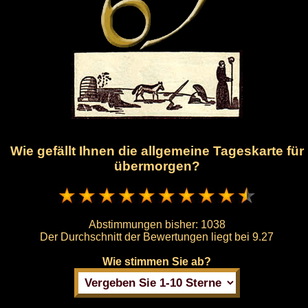
Wie gefällt Ihnen die allgemeine Tageskarte für
übermorgen?
Abstimmungen bisher:
1038
Der Durchschnitt der Bewertungen liegt bei
9.27
Wie stimmen Sie ab?