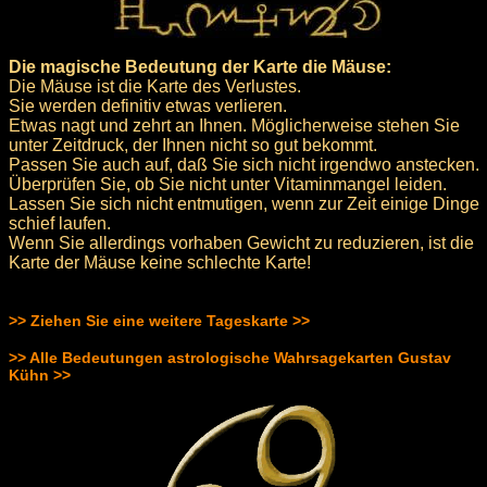
Die magische Bedeutung der Karte die Mäuse:
Die Mäuse ist die Karte des Verlustes.
Sie werden definitiv etwas verlieren.
Etwas nagt und zehrt an Ihnen. Möglicherweise stehen Sie
unter Zeitdruck, der Ihnen nicht so gut bekommt.
Passen Sie auch auf, daß Sie sich nicht irgendwo anstecken.
Überprüfen Sie, ob Sie nicht unter Vitaminmangel leiden.
Lassen Sie sich nicht entmutigen, wenn zur Zeit einige Dinge
schief laufen.
Wenn Sie allerdings vorhaben Gewicht zu reduzieren, ist die
Karte der Mäuse keine schlechte Karte!
>> Ziehen Sie eine weitere Tageskarte >>
>> Alle Bedeutungen astrologische Wahrsagekarten Gustav
Kühn >>