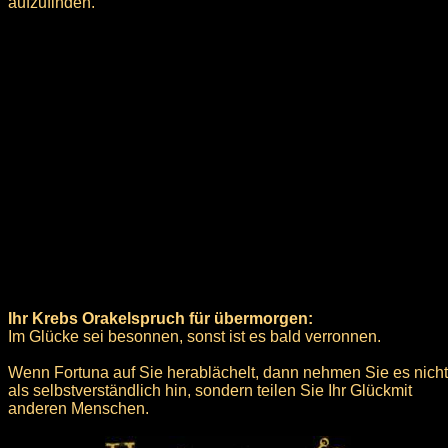
aufzufinden.
Ihr Krebs Orakelspruch für übermorgen:
Im Glücke sei besonnen, sonst ist es bald verronnen.
Wenn Fortuna auf Sie herablächelt, dann nehmen Sie es nicht
als selbstverständlich hin, sondern teilen Sie Ihr Glückmit
anderen Menschen.