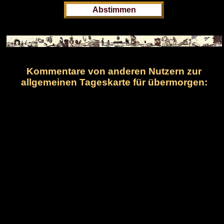
Kommentare von anderen Nutzern zur
allgemeinen Tageskarte für übermorgen: