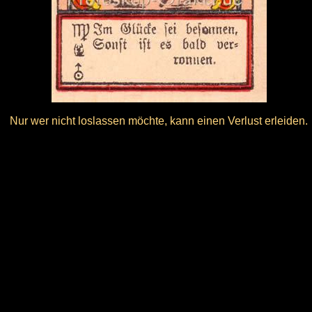
Nur wer nicht loslassen möchte, kann einen Verlust erleiden.