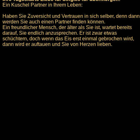
Ein Kuschel Partner in Ihrem Leben:
Haben Sie Zuversicht und Vertrauen in sich selber, denn dann
werden Sie auch einen Partner finden können.
Ein freundlicher Mensch, der älter als Sie ist, wartet bereits
darauf, Sie endlich anzusprechen. Er ist zwar etwas
schüchtern, doch wenn das Eis erst einmal gebrochen wird,
dann wird er auftauen und Sie von Herzen lieben.