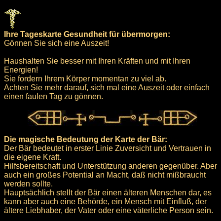
Ihre Tageskarte Gesundheit für übermorgen:
Gönnen Sie sich eine Auszeit!
Haushalten Sie besser mit Ihren Kräften und mit Ihren
Energien!
Sie fordern Ihrem Körper momentan zu viel ab.
Achten Sie mehr darauf, sich mal eine Auszeit oder einfach
einen faulen Tag zu gönnen.
Die magische Bedeutung der Karte der Bär:
Der Bär bedeutet in erster Linie Zuversicht und Vertrauen in
die eigene Kraft.
Hilfsbereitschaft und Unterstützung anderen gegenüber. Aber
auch ein großes Potential an Macht, daß nicht mißbraucht
werden sollte.
Hauptsächlich stellt der Bär einen älteren Menschen dar, es
kann aber auch eine Behörde, ein Mensch mit Einfluß, der
ältere Liebhaber, der Vater oder eine väterliche Person sein.