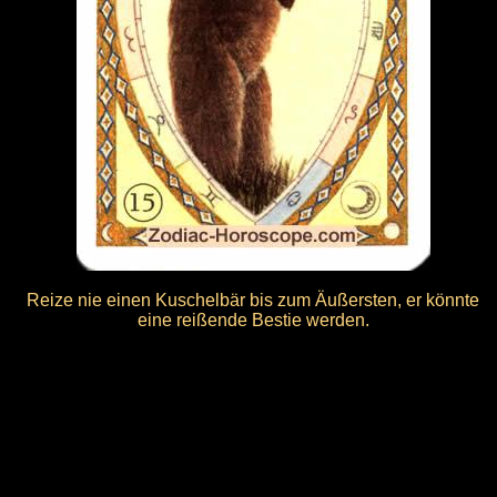
Reize nie einen Kuschelbär bis zum Äußersten, er könnte
eine reißende Bestie werden.