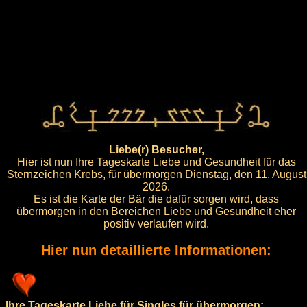
Liebe(r) Besucher,
Hier ist nun Ihre Tageskarte Liebe und Gesundheit für das
Sternzeichen Krebs, für übermorgen Dienstag, den 11. August
2026.
Es ist die Karte der Bär die dafür sorgen wird, dass
übermorgen in den Bereichen Liebe und Gesundheit eher
positiv verlaufen wird.
Hier nun detaillierte Informationen:
Ihre Tageskarte Liebe für Singles für übermorgen: