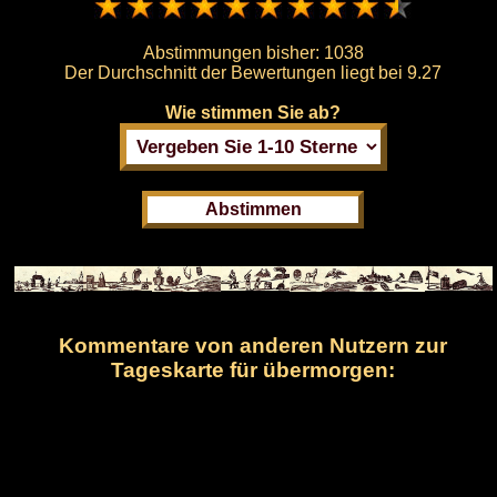
Abstimmungen bisher:
1038
Der Durchschnitt der Bewertungen liegt bei
9.27
Wie stimmen Sie ab?
Kommentare von anderen Nutzern zur
Tageskarte für übermorgen: