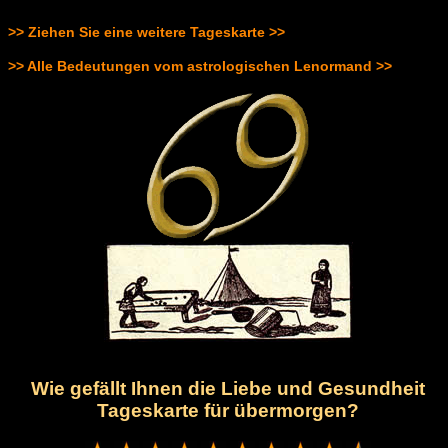
>> Ziehen Sie eine weitere Tageskarte >>
>> Alle Bedeutungen vom astrologischen Lenormand >>
Wie gefällt Ihnen die Liebe und Gesundheit
Tageskarte für übermorgen?