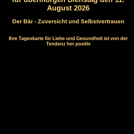
August 2026
Der Bär - Zuversicht und Selbstvertrauen
Ihre Tageskarte für Liebe und Gesundheit ist von der
Tendenz her positiv