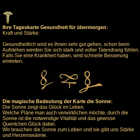
Ihre Tageskarte Gesundheit für übermorgen:
Kraft und Stärke:
Gesundheitlich wird es Ihnen sehr gut gehen, schon beim
Aufstehen werden Sie sich stark und voller Tatendrang fühlen.
Falls Sie eine Krankheit haben, wird schnelle Besserung
eintreten.
Die magische Bedeutung der Karte die Sonne:
Die Sonne zeigt das Glück im Leben.
Welche Pläne man auch verwirklichen möchte, durch die
Sonne ist die notwendige Vitalität und das gewisse
Quentchen Glück dabei.
Wir brauchen die Sonne zum Leben und sie gibt uns Stärke
und Herzenswärme.