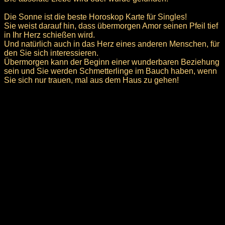
Die Sonne ist die beste Horoskop Karte für Singles!
Sie weist darauf hin, dass übermorgen Amor seinen Pfeil tief
in Ihr Herz schießen wird.
Und natürlich auch in das Herz eines anderen Menschen, für
den Sie sich interessieren.
Übermorgen kann der Beginn einer wunderbaren Beziehung
sein und Sie werden Schmetterlinge im Bauch haben, wenn
Sie sich nur trauen, mal aus dem Haus zu gehen!