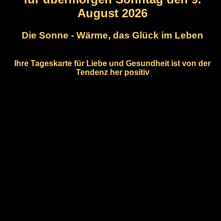
August 2026
Die Sonne - Wärme, das Glück im Leben
Ihre Tageskarte für Liebe und Gesundheit ist von der
Tendenz her positiv