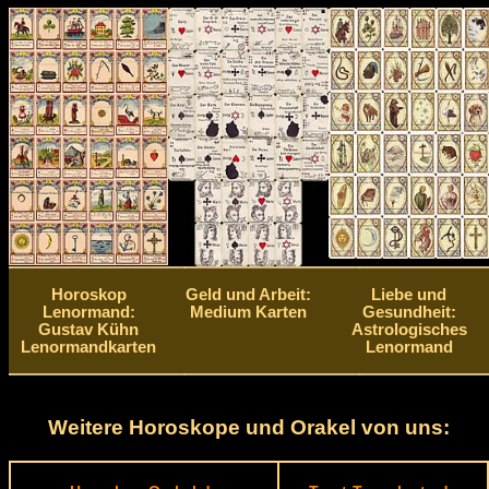
Horoskop
Geld und Arbeit:
Liebe und
Lenormand:
Medium Karten
Gesundheit:
Gustav Kühn
Astrologisches
Lenormandkarten
Lenormand
Weitere Horoskope und Orakel von uns: