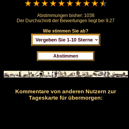
Abstimmungen bisher:
1038
Der Durchschnitt der Bewertungen liegt bei
9.27
Wie stimmen Sie ab?
Kommentare von anderen Nutzern zur
Tageskarte für übermorgen: