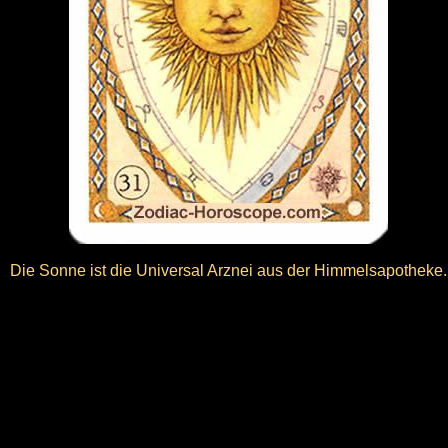
Die Sonne ist die Universal Arznei aus der Himmelsapotheke.