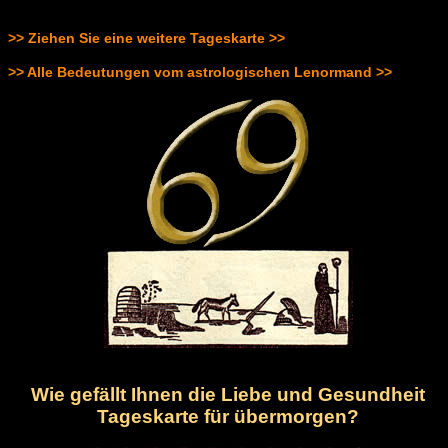
>> Ziehen Sie eine weitere Tageskarte >>
>> Alle Bedeutungen vom astrologischen Lenormand >>
Wie gefällt Ihnen die Liebe und Gesundheit
Tageskarte für übermorgen?