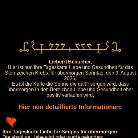
Liebe(r) Besucher,
Hier ist nun Ihre Tageskarte Liebe und Gesundheit für das
Sternzeichen Krebs, für übermorgen Sonntag, den 9. August
2026.
Es ist die Karte die Sonne die dafür sorgen wird, dass
übermorgen in den Bereichen Liebe und Gesundheit eher
positiv verlaufen wird.
Hier nun detaillierte Informationen:
Ihre Tageskarte Liebe für Singles für übermorgen:
Die absolute Liebe wird oder wurde gefunden: