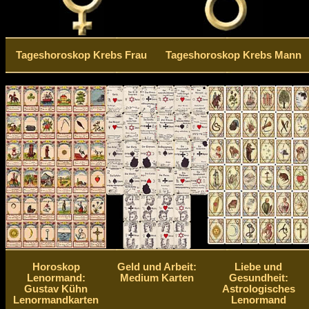
Tageshoroskop Krebs Frau
Tageshoroskop Krebs Mann
Horoskop
Geld und Arbeit:
Liebe und
Lenormand:
Medium Karten
Gesundheit:
Gustav Kühn
Astrologisches
Lenormandkarten
Lenormand