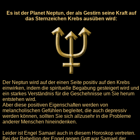
Es ist der Planet Neptun, der als Gestirn seine Kraft auf
das Sternzeichen Krebs ausüben wird:
Der Neptun wird auf der einen Seite positiv auf den Krebs
einwirken, indem die spirituelle Begabung gesteigert wird und
ein starkes Verständnis für die Geschehnisse um Sie herum
entstehen wird.
Aber diese positiven Eigenschaften werden von
melancholischen Gefühlen begleitet, die auch depressiv
werden können, sollten Sie sich allzusehr in die Probleme
anderer Menschen hineindenken.
Leider ist Engel Samael auch in diesem Horoskop vertreten.
Bei der Rebellion der Engel gegen Gott war Samael der