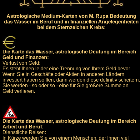
Astrologische Medium-Karten von M. Rupa Bedeutung
das Wasser im Beruf und in finanziellen Angelegenheiten
bei dem Sternzeichen Krebs:
Die Karte das Wasser, astrologische Deutung im Bereich
Geld und Finanzen:
Verlust von Geld:
Es steht Ihnen leider eine Trennung von Ihrem Geld bevor.
Wenn Sie in Geschäfte oder Aktien in anderen Ländern
investiert haben sollten, dann werden diese definitiv scheitern.
Sie werden - so oder so - eine für Sie größere Summe an
Geld verlieren.
Die Karte das Wasser, astrologische Deutung im Bereich
Arbeit und Beruf:
Dienstliche Reisen:
In Kürze werden Sie von einem Menschen, der Ihnen viel