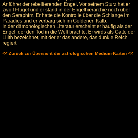
Anführer der rebellierenden Engel. Vor seinem Sturz hat er
zwölf Flügel und er stand in der Engelhierarchie noch über
den Seraphim. Er hatte die Kontrolle über die Schlange im
Paradies und er verbarg sich im Goldenen Kalb.
In der dämonologischen Literatur erscheint er häufig als der
Engel, der den Tod in die Welt brachte. Er wirds als Gatte der
Lilith bezeichnet, mit der er das andere, das dunkle Reich
regiert.
<< Zurück zur Übersicht der astrologischen Medium-Karten <<