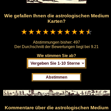
Wie gefallen Ihnen die astrologischen Medium
Karten?
Abstimmungen bisher:
497
Der Durchschnitt der Bewertungen liegt bei
9.21
Wie stimmen Sie ab?
Kommentare über die astrologischen Medium