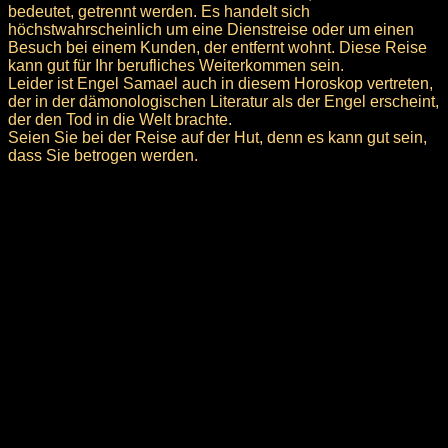
bedeutet, getrennt werden. Es handelt sich
höchstwahrscheinlich um eine Dienstreise oder um einen
Besuch bei einem Kunden, der entfernt wohnt. Diese Reise
kann gut für Ihr berufliches Weiterkommen sein.
Leider ist Engel Samael auch in diesem Horoskop vertreten,
der in der dämonologischen Literatur als der Engel erscheint,
der den Tod in die Welt brachte.
Seien Sie bei der Reise auf der Hut, denn es kann gut sein,
dass Sie betrogen werden.