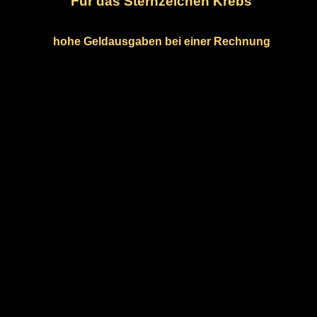
Für das Sternzeichen Krebs
hohe Geldausgaben bei einer Rechnung