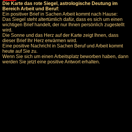
Die Karte das rote Siegel, astrologische Deutung im
Bereich Arbeit und Beruf:
Ein positiver Brief in Sachen Arbeit kommt nach Hause:
Das Siegel steht altertümlich dafür, dass es sich um einen
wichtigen Brief handelt, der nur Ihnen persönlich zugestellt
wird.
Die Sonne und das Herz auf der Karte zeigt Ihnen, dass
dieser Brief Ihr Herz erwärmen wird.
Eine positive Nachricht in Sachen Beruf und Arbeit kommt
heute auf Sie zu.
Wenn Sie sich um einen Arbeitsplatz beworben haben, dann
werden Sie jetzt eine positive Antwort erhalten.