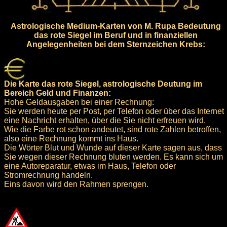
Astrologische Medium-Karten von M. Rupa Bedeutung
das rote Siegel im Beruf und in finanziellen
Angelegenheiten bei dem Sternzeichen Krebs:
Die Karte das rote Siegel, astrologische Deutung im
Bereich Geld und Finanzen:
Hohe Geldausgaben bei einer Rechnung:
Sie werden heute per Post, per Telefon oder über das Internet
eine Nachricht erhalten, über die Sie nicht erfreuen wird.
Wie die Farbe rot schon andeutet, sind rote Zahlen betroffen,
also eine Rechnung kommt ins Haus.
Die Wörter Blut und Wunde auf dieser Karte sagen aus, dass
Sie wegen dieser Rechnung bluten werden. Es kann sich um
eine Autoreparatur, etwas im Haus, Telefon oder
Stromrechnung handeln.
Eins davon wird den Rahmen sprengen.