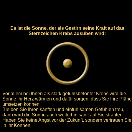
Es ist die Sonne, der als Gestirn seine Kraft auf das
Sternzeichen Krebs ausüben wird:
Vor allem bei Ihnen als stark gefühlsbetonter Krebs wird die
Sonne Ihr Herz wärmen und dafür sorgen, dass Sie Ihre Pläne
umsetzen können.
Bleiben Sie Ihren sanften und einfühlsamen Gefühlen treu,
dann wird die Sonne auch weiterhin sanft auf Sie strahlen.
Haben Sie keine Angst vor der Zukunft, sondern vertrauen Sie
in Ihr Können.