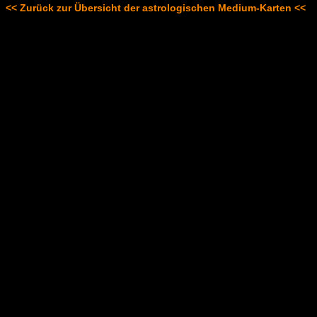
<< Zurück zur Übersicht der astrologischen Medium-Karten <<