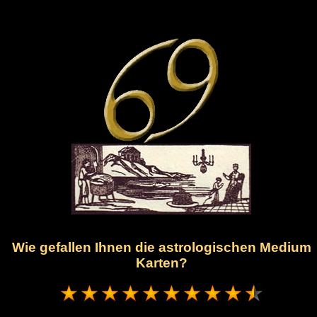
Wie gefallen Ihnen die astrologischen Medium
Karten?