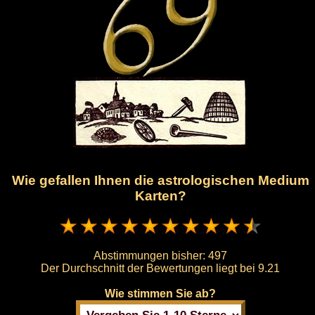
Wie gefallen Ihnen die astrologischen Medium
Karten?
Abstimmungen bisher:
497
Der Durchschnitt der Bewertungen liegt bei
9.21
Wie stimmen Sie ab?