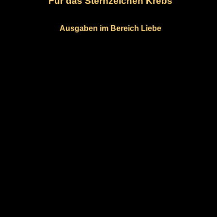
Für das Sternzeichen Krebs
Ausgaben im Bereich Liebe