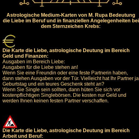
Astrologische Medium-Karten von M. Rupa Bedeutung
die Liebe im Beruf und in finanziellen Angelegenheiten bei
dem Sternzeichen Krebs:
Die Karte die Liebe, astrologische Deutung im Bereich
Geld und Finanzen:
Ausgaben im Bereich Liebe:
Ausgaben für die Liebe stehen an!
Wenn Sie eine Freundin oder eine feste Partnerin haben,
dann stehen Ausgaben vor der Tür. Vielleicht hat Ihr Partner ja
Geburtstag und ein teures Geschenk steht an?
Wenn Sie Single sein sollten, dann hüten Sie sich vor
kostenpflichtigen Singlebörsen. Die kosten nur Geld und
werden Ihnen keinen festen Partner verschaffen.
Die Karte die Liebe, astrologische Deutung im Bereich
Arbeit und Beruf: