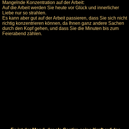
Mangelnde Konzentration auf der Arbeit:
Auf die Arbeit werden Sie heute vor Glück und innerlicher
Liebe nur so strahlen.
Es kann aber gut auf der Arbeit passieren, dass Sie sich nicht
richtig konzentrieren können, da Ihnen ganz andere Sachen
durch den Kopf gehen, und dass Sie die Minuten bis zum
Feierabend zählen.