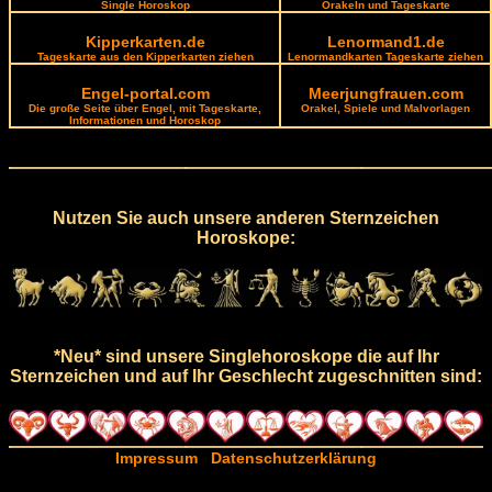
Single Horoskop
Orakeln und Tageskarte
Kipperkarten.de
Lenormand1.de
Tageskarte aus den Kipperkarten ziehen
Lenormandkarten Tageskarte ziehen
Engel-portal.com
Meerjungfrauen.com
Die große Seite über Engel, mit Tageskarte,
Orakel, Spiele und Malvorlagen
Informationen und Horoskop
Nutzen Sie auch unsere anderen Sternzeichen
Horoskope:
*Neu* sind unsere Singlehoroskope die auf Ihr
Sternzeichen und auf Ihr Geschlecht zugeschnitten sind:
Impressum
Datenschutzerklärung