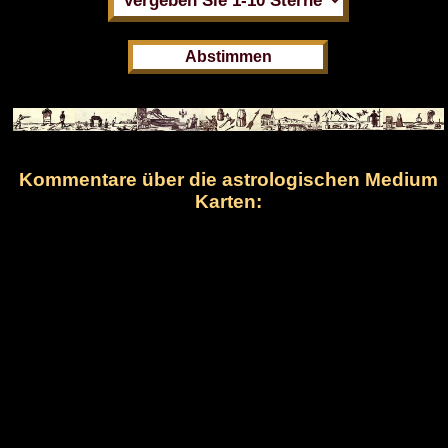
Kommentare über die astrologischen Medium
Karten: