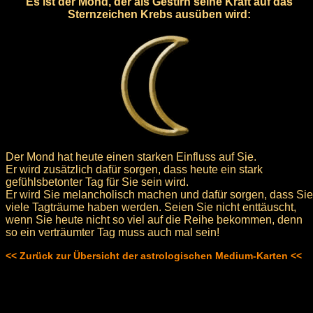
Es ist der Mond, der als Gestirn seine Kraft auf das
Sternzeichen Krebs ausüben wird:
Der Mond hat heute einen starken Einfluss auf Sie.
Er wird zusätzlich dafür sorgen, dass heute ein stark
gefühlsbetonter Tag für Sie sein wird.
Er wird Sie melancholisch machen und dafür sorgen, dass Sie
viele Tagträume haben werden. Seien Sie nicht enttäuscht,
wenn Sie heute nicht so viel auf die Reihe bekommen, denn
so ein verträumter Tag muss auch mal sein!
<< Zurück zur Übersicht der astrologischen Medium-Karten <<