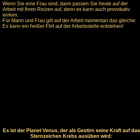
Wenn Sie eine Frau sind, dann passen Sie heute auf der
Arbeit mit Ihren Reizen auf, denn es kann auch provokativ
wirken.
Für Mann und Frau gilt auf der Arbeit momentan das gleiche:
Es kann ein heißer Flirt auf der Arbeitsstelle entstehen!
Es ist der Planet Venus, der als Gestirn seine Kraft auf das
Sternzeichen Krebs ausüben wird: