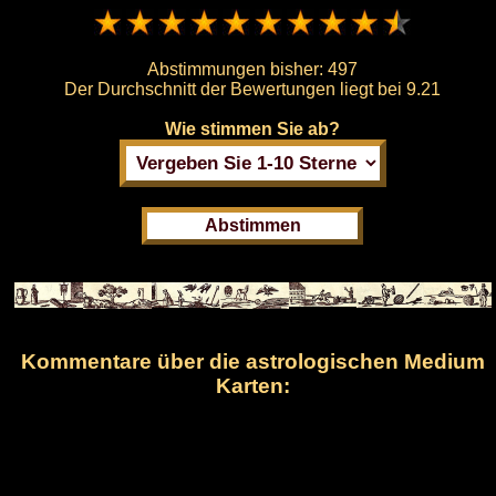
Abstimmungen bisher:
497
Der Durchschnitt der Bewertungen liegt bei
9.21
Wie stimmen Sie ab?
Kommentare über die astrologischen Medium
Karten: