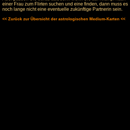
einer Frau zum Flirten suchen und eine finden, dann muss es
noch lange nicht eine eventuelle zukünftige Partnerin sein.
<< Zurück zur Übersicht der astrologischen Medium-Karten <<