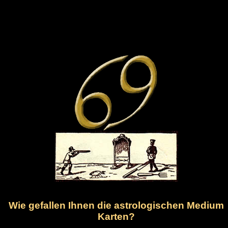
Wie gefallen Ihnen die astrologischen Medium
Karten?