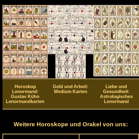
Horoskop
Geld und Arbeit:
Liebe und
Lenormand:
Medium Karten
Gesundheit:
Gustav Kühn
Astrologisches
Lenormandkarten
Lenormand
Weitere Horoskope und Orakel von uns: