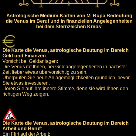
Astrologische Medium-Karten von M. Rupa Bedeutung
die Venus im Beruf und in finanziellen Angelegenheiten
bei dem Sternzeichen Krebs:
Die Karte die Venus, astrologische Deutung im Bereich
Geld und Finanzen:
Vorsicht bei Geldanlagen:
Die Venus rät Ihnen, bei Geldangelegenheiten in nächster
Zeit lieber etwas übervorsichtig zu sein.
Überprüfen Sie neue Anlagemöglichkeiten gründlich, bevor
Sie etwas investieren.
Hören Sie auf Ihre innere Stimme, denn sie wird Ihnen den
richtigen Weg zeigen.
Die Karte die Venus, astrologische Deutung im Bereich
Arbeit und Beruf:
Ein Flirt auf der Arbeit: