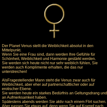
Der Planet Venus stellt die Weiblichkeit absolut in den
Mittelpunkt.
Wenn Sie eine Frau sind, dann werden Ihre Gefühle für
Schönheit, Weiblichkeit und Harmonie gestärkt werden.
Sie werden sich heute nicht nur sehr weiblich fühlen, Sie
werden auch Komplimente erhalten, die das nur
unterstreichen!
AlsFragestellender Mann steht die Venus zwar auch für
Weiblichkeit, aber eher auf partnerschaftlicher oder auf
erotischer Ebene.
Sie werden heute ein starkes Bedürfnis an Geltungsdrang und
an Aufmerksamkeit haben.
Spätestens abends werden Sie aktiv nach einem Flirt suchen.
Aber passen Sie etwas auf, denn wenn Sie auf Krampf nach