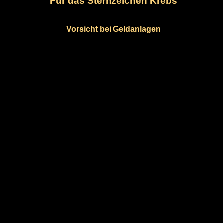
Für das Sternzeichen Krebs
Vorsicht bei Geldanlagen