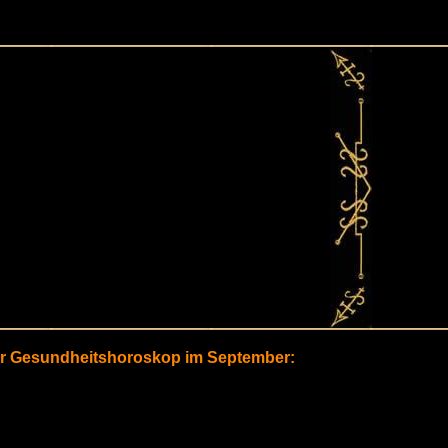
hr Gesundheitshoroskop im September: