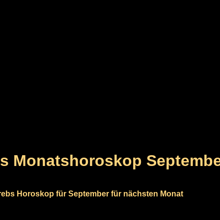
bs Monatshoroskop Septembe
ebs Horoskop für September für nächsten Monat