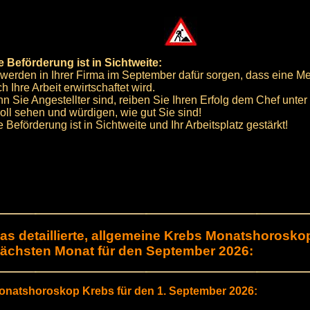
e Beförderung ist in Sichtweite:
 werden in Ihrer Firma im September dafür sorgen, dass eine 
h Ihre Arbeit erwirtschaftet wird.
n Sie Angestellter sind, reiben Sie Ihren Erfolg dem Chef unter
soll sehen und würdigen, wie gut Sie sind!
 Beförderung ist in Sichtweite und Ihr Arbeitsplatz gestärkt!
as detaillierte, allgemeine Krebs Monatshorosko
nächsten Monat für den September 2026:
onatshoroskop Krebs für den 1. September 2026: